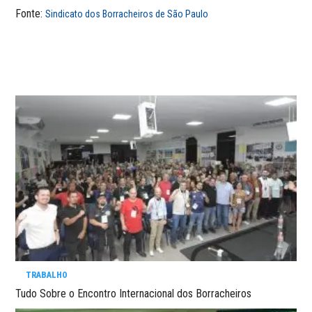
Fonte:
Sindicato dos Borracheiros de São Paulo
TRABALHO
Tudo Sobre o Encontro Internacional dos Borracheiros