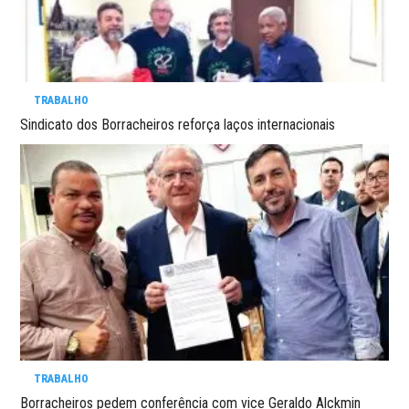
TRABALHO
Sindicato dos Borracheiros reforça laços internacionais
TRABALHO
Borracheiros pedem conferência com vice Geraldo Alckmin