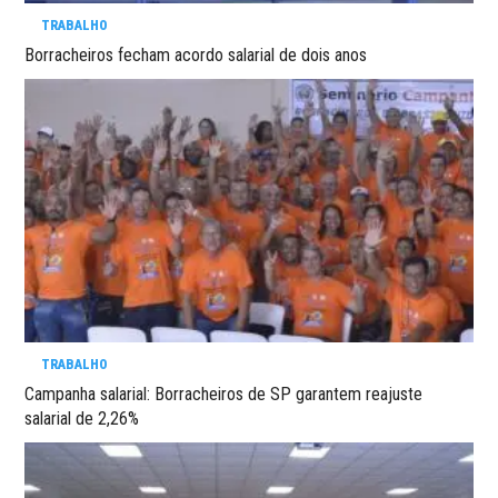
TRABALHO
Borracheiros fecham acordo salarial de dois anos
TRABALHO
Campanha salarial: Borracheiros de SP garantem reajuste
salarial de 2,26%