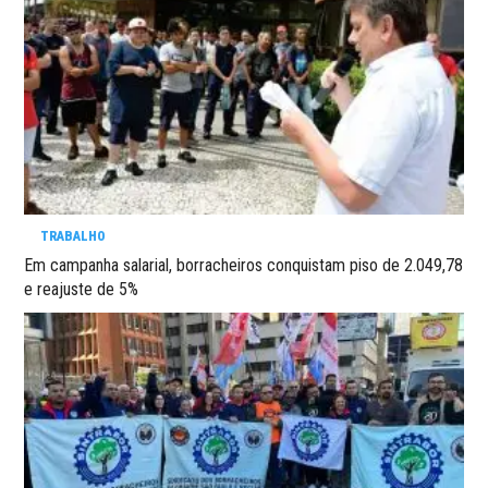
TRABALHO
Em campanha salarial, borracheiros conquistam piso de 2.049,78
e reajuste de 5%