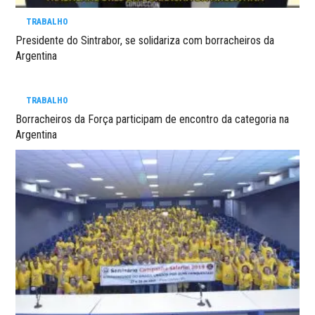
TRABALHO
Presidente do Sintrabor, se solidariza com borracheiros da
Argentina
TRABALHO
Borracheiros da Força participam de encontro da categoria na
Argentina