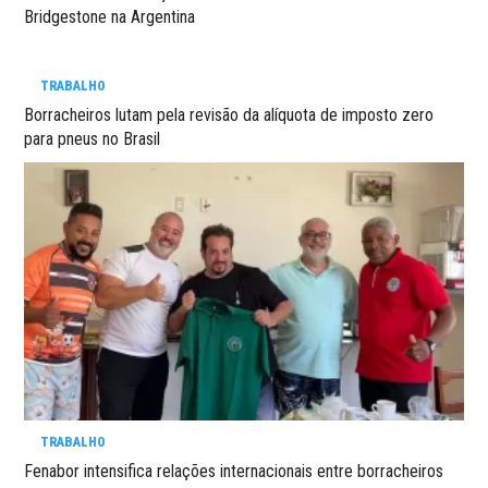
Bridgestone na Argentina
TRABALHO
Borracheiros lutam pela revisão da alíquota de imposto zero
para pneus no Brasil
TRABALHO
Fenabor intensifica relações internacionais entre borracheiros