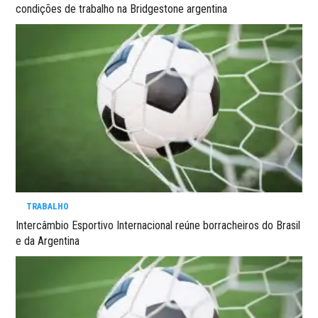
condições de trabalho na Bridgestone argentina
TRABALHO
Intercâmbio Esportivo Internacional reúne borracheiros do Brasil
e da Argentina