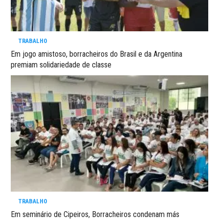
TRABALHO
Em jogo amistoso, borracheiros do Brasil e da Argentina
premiam solidariedade de classe
TRABALHO
Em seminário de Cipeiros, Borracheiros condenam más