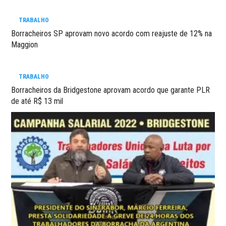
TRABALHO
Borracheiros SP aprovam novo acordo com reajuste de 12% na
Maggion
TRABALHO
Borracheiros da Bridgestone aprovam acordo que garante PLR
de até R$ 13 mil