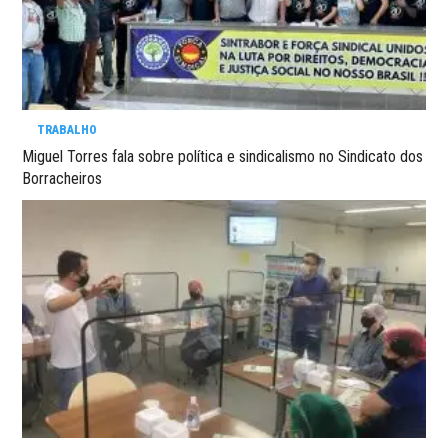
TRABALHO
Miguel Torres fala sobre política e sindicalismo no Sindicato dos
Borracheiros