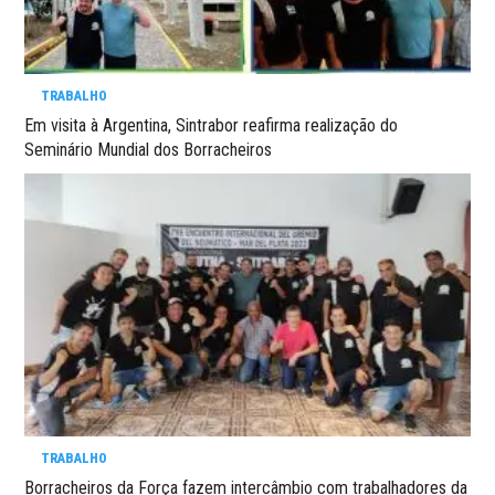
TRABALHO
Em visita à Argentina, Sintrabor reafirma realização do
Seminário Mundial dos Borracheiros
TRABALHO
Borracheiros da Força fazem intercâmbio com trabalhadores da