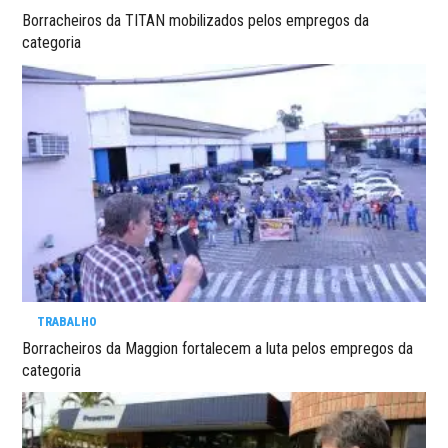
Borracheiros da TITAN mobilizados pelos empregos da
categoria
TRABALHO
Borracheiros da Maggion fortalecem a luta pelos empregos da
categoria