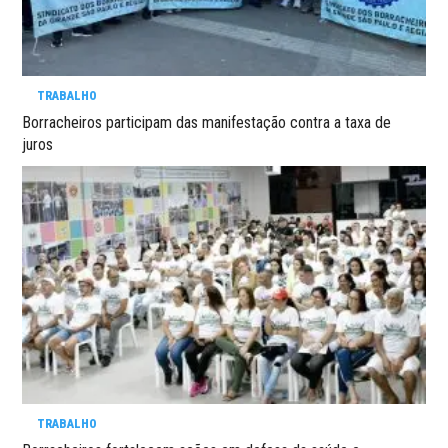
TRABALHO
Borracheiros participam das manifestação contra a taxa de
juros
TRABALHO