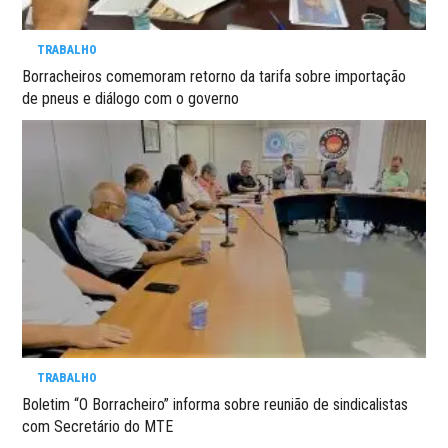
TRABALHO
Borracheiros comemoram retorno da tarifa sobre importação
de pneus e diálogo com o governo
TRABALHO
Boletim “O Borracheiro” informa sobre reunião de sindicalistas
com Secretário do MTE