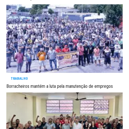
TRABALHO
Borracheiros mantém a luta pela manutenção de empregos