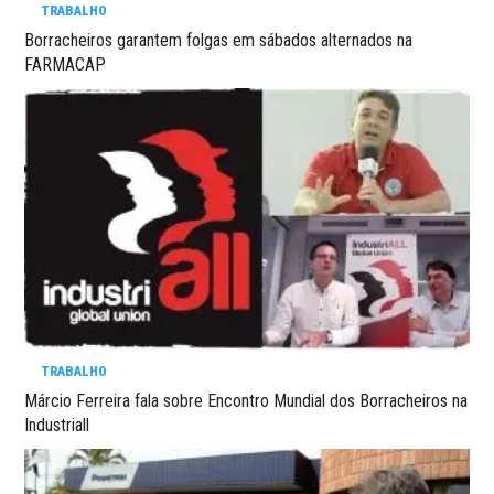
TRABALHO
Borracheiros garantem folgas em sábados alternados na
FARMACAP
TRABALHO
Márcio Ferreira fala sobre Encontro Mundial dos Borracheiros na
Industriall