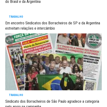
do Brasil e da Argentina
TRABALHO
Em encontro Sindicatos dos Borracheiros de SP e da Argentina
estreitam relações e intercâmbio
TRABALHO
Sindicato dos Borracheiros de São Paulo agradece a categoria
pelo apoio na campanha