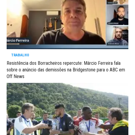
TRABALHO
Resistência dos Borracheiros repercute: Márcio Ferreira fala
sobre o anúncio das demissões na Bridgestone para o ABC em
Off News