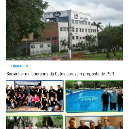
TRABALHO
Borracheiros: operários da Gates aprovam proposta de PLR