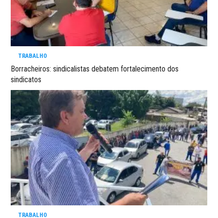
TRABALHO
Borracheiros: sindicalistas debatem fortalecimento dos
sindicatos
TRABALHO