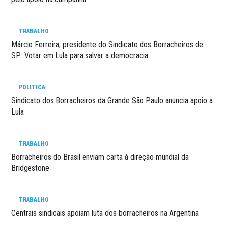
TRABALHO
Márcio Ferreira, presidente do Sindicato dos Borracheiros de
SP: Votar em Lula para salvar a democracia
POLITICA
Sindicato dos Borracheiros da Grande São Paulo anuncia apoio a
Lula
TRABALHO
Borracheiros do Brasil enviam carta à direção mundial da
Bridgestone
TRABALHO
Centrais sindicais apoiam luta dos borracheiros na Argentina