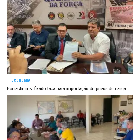
ECONOMIA
Borracheiros: fixado taxa para importação de pneus de carga