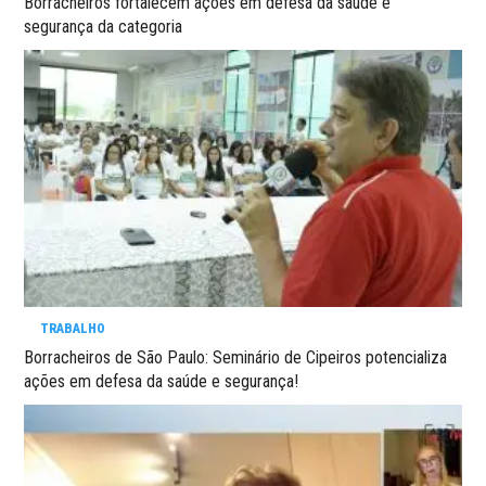
Borracheiros fortalecem ações em defesa da saúde e
segurança da categoria
TRABALHO
Borracheiros de São Paulo: Seminário de Cipeiros potencializa
ações em defesa da saúde e segurança!