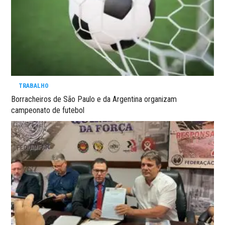
TRABALHO
Borracheiros de São Paulo e da Argentina organizam
campeonato de futebol