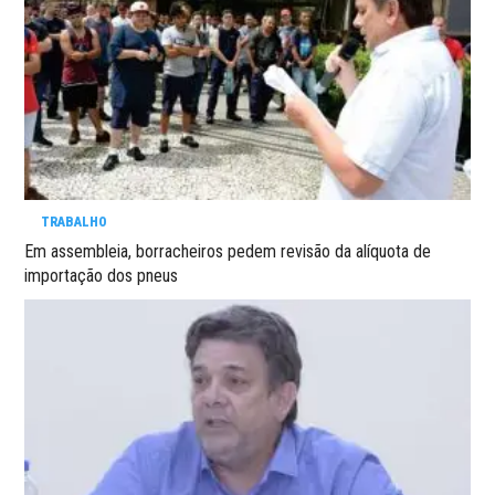
TRABALHO
Em assembleia, borracheiros pedem revisão da alíquota de
importação dos pneus