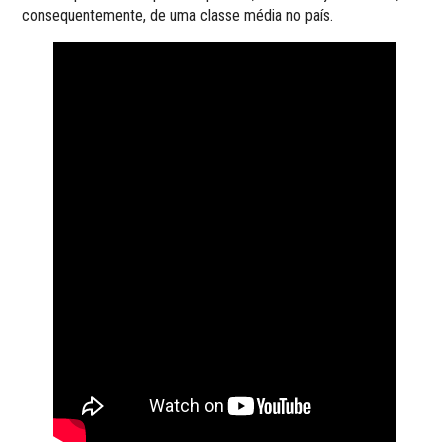
consequentemente, de uma classe média no país.