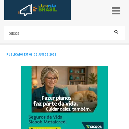
PUBLICADO EM 01 DE JUN DE 2022