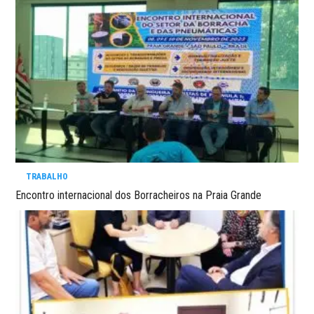
TRABALHO
Encontro internacional dos Borracheiros na Praia Grande