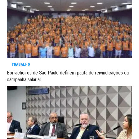
TRABALHO
Borracheiros de São Paulo definem pauta de reivindicações da
campanha salarial