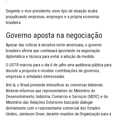
Segundo o vice-presidente, esse tipo de atuação acaba
prejudicando empresas, empregos e a própria economia
brasileira.
Governo aposta na negociação
Apesar das críticas à iniciativa norte-americana, o governo
brasileiro afirma que continuará apostando na negociação
diplomática e técnica para evitar a adoção da medida.
O USTR marcou para o dia 6 de julho uma audiência pública para
discutir a proposta e receber contribuições de governos,
empresas e entidades interessadas.
Até lá, o Brasil pretende intensificar as conversas bilaterais.
Alckmin informou que representantes do Ministério do
Desenvolvimento, Indústria, Comércio e Serviços (MDIC) e do
Ministério das Relações Exteriores buscarão dialogar
diretamente com o representante comercial dos Estados
Unidos, Jamieson Greer, durante reuniões da Organização para a