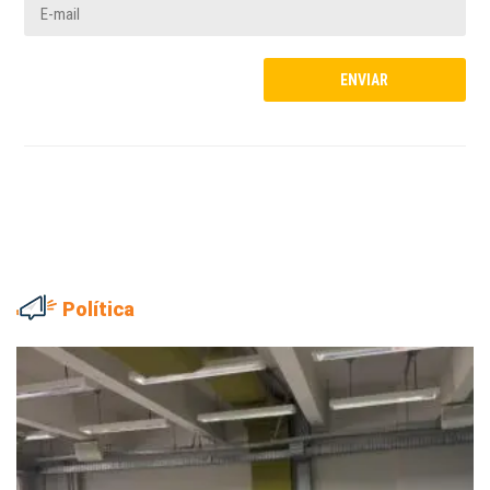
Política