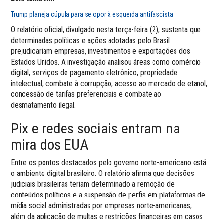
Trump planeja cúpula para se opor à esquerda antifascista
O relatório oficial, divulgado nesta terça-feira (2), sustenta que
determinadas políticas e ações adotadas pelo Brasil
prejudicariam empresas, investimentos e exportações dos
Estados Unidos. A investigação analisou áreas como comércio
digital, serviços de pagamento eletrônico, propriedade
intelectual, combate à corrupção, acesso ao mercado de etanol,
concessão de tarifas preferenciais e combate ao
desmatamento ilegal.
Pix e redes sociais entram na
mira dos EUA
Entre os pontos destacados pelo governo norte-americano está
o ambiente digital brasileiro. O relatório afirma que decisões
judiciais brasileiras teriam determinado a remoção de
conteúdos políticos e a suspensão de perfis em plataformas de
mídia social administradas por empresas norte-americanas,
além da aplicação de multas e restrições financeiras em casos