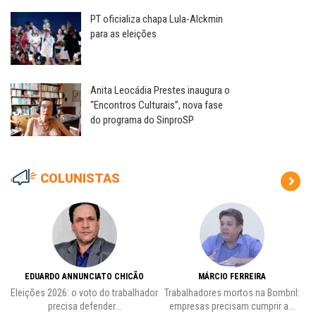
PT oficializa chapa Lula-Alckmin
para as eleições
Anita Leocádia Prestes inaugura o
“Encontros Culturais”, nova fase
do programa do SinproSP
COLUNISTAS
EDUARDO ANNUNCIATO CHICÃO
MÁRCIO FERREIRA
Eleições 2026: o voto do trabalhador
Trabalhadores mortos na Bombril:
precisa defender...
empresas precisam cumprir a...