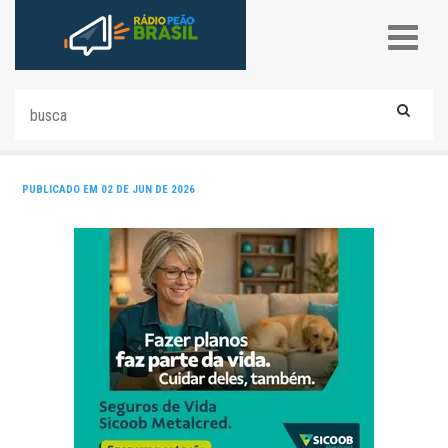
PUBLICADO EM 02 DE JUN DE 2026