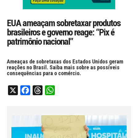
EUA ameaçam sobretaxar produtos
brasileiros e governo reage: “Pix é
patrimônio nacional”
Ameaças de sobretaxas dos Estados Unidos geram
reações no Brasil. Saiba mais sobre as possíveis
consequências para o comércio.
X
Facebook
Threads
WhatsApp