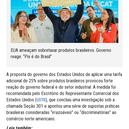
EUA ameaçam sobretaxar produtos brasileiros. Governo
reage: “Pix é do Brasil”
A proposta do governo dos Estados Unidos de aplicar uma tarifa
adicional de 25% sobre produtos brasileiros provocou forte
reação do governo federal e do setor industrial. A medida foi
recomendada pelo Escritório do Representante Comercial dos
Estados Unidos (
), que concluiu uma investigação sob a
USTR
chamada Seção 301 e apontou uma série de supostas práticas
brasileiras consideradas “irrazoáveis” ou “discriminatórias” ao
comércio norte-americano.
Leia também: