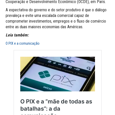
Cooperação e Desenvolvimento Econômico (OCDE), em Paris.
A expectativa do governo e do setor produtivo é que o diálogo
prevaleça e evite uma escalada comercial capaz de
comprometer investimentos, empregos e o fluxo de comércio
entre as duas maiores economias das Américas.
Leia também:
O PIX e a comunicação