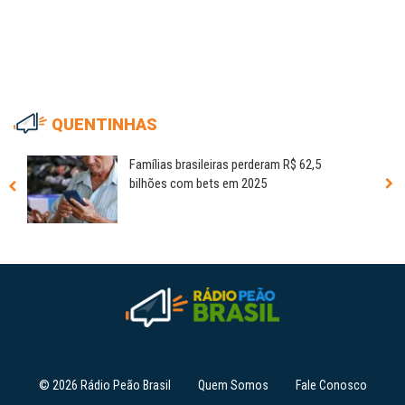
QUENTINHAS
Famílias brasileiras perderam R$ 62,5
bilhões com bets em 2025
© 2026 Rádio Peão Brasil
Quem Somos
Fale Conosco