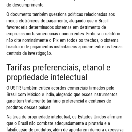
de descumprimento.
O documento também questiona políticas relacionadas aos
meios eletrônicos de pagamento, alegando que o Brasil
favoreceria determinados sistemas em detrimento de
empresas norte-americanas concorrentes. Embora o relatório
não cite nominalmente o Pix em todos os trechos, o sistema
brasileiro de pagamentos instantâneos aparece entre os temas
centrais da investigação.
Tarifas preferenciais, etanol e
propriedade intelectual
O USTR também critica acordos comerciais firmados pelo
Brasil com México e Índia, alegando que esses instrumentos
garantem tratamento tarifário preferencial a centenas de
produtos desses países.
Na área de propriedade intelectual, os Estados Unidos afirmam
que o Brasil não combate adequadamente a pirataria e a
falsificação de produtos, além de apontarem demora excessiva