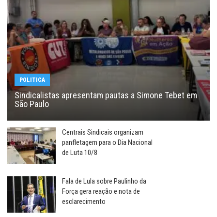
POLITICA
Sindicalistas apresentam pautas a Simone Tebet em
São Paulo
Centrais Sindicais organizam
panfletagem para o Dia Nacional
de Luta 10/8
Fala de Lula sobre Paulinho da
Força gera reação e nota de
esclarecimento