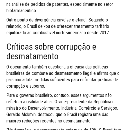
na análise de pedidos de patentes, especialmente no setor
biofarmacêutico.
Outro ponto de divergência envolve o etanol. Segundo o
relatório, o Brasil deixou de oferecer tratamento tarifário
equilibrado ao combustível norte-americano desde 2017.
Críticas sobre corrupção e
desmatamento
O documento também questiona a eficácia das políticas
brasileiras de combate ao desmatamento ilegal e afirma que o
país não adota medidas suficientes para enfrentar práticas de
corrupção e suborno.
Para o governo brasileiro, contudo, esses argumentos não
refletem a realidade atual. O vice-presidente da República e
ministro do Desenvolvimento, Indústria, Comércio e Serviços,
Geraldo Alckmin, destacou que o Brasil registra uma das
maiores reduções recentes no desmatamento.