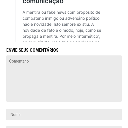
ENVIE SEUS COMENTÁRIOS