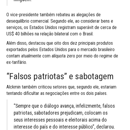
O vice-presidente também rebateu as alegações de
desequilíbrio comercial. Segundo ele, ao considerar bens e
serviços, os Estados Unidos registram superávit de cerca de
US$ 40 bilhões na relação bilateral com o Brasil.
Além disso, destacou que oito dos dez principais produtos
exportados pelos Estados Unidos para o mercado brasileiro
contam atualmente com alíquota zero por meio do regime de
ex-tarifário.
“Falsos patriotas” e sabotagem
Alckmin também criticou setores que, segundo ele, estariam
tentando dificultar as negociações entre os dois países.
“Sempre que o diálogo avança, infelizmente, falsos
patriotas, sabotadores prejudicam, colocam os
seus interesses pessoais e eleitorais acima do
interesse do país e do interesse público”, declarou.