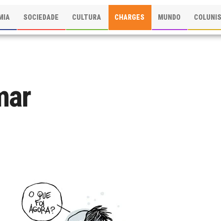
MIA
SOCIEDADE
CULTURA
CHARGES
MUNDO
COLUNI
mar