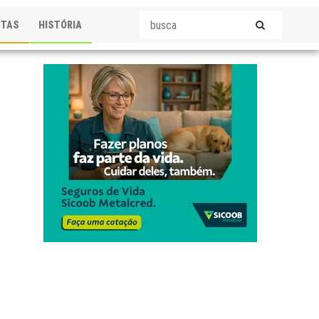
STAS
HISTÓRIA