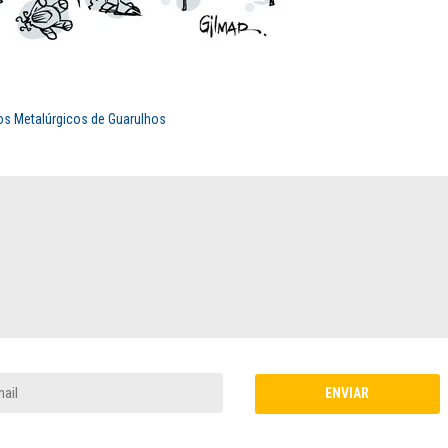
dos Metalúrgicos de Guarulhos