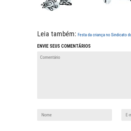
Leia também:
Festa da criança no Sindicato 
ENVIE SEUS COMENTÁRIOS