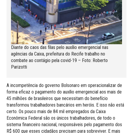
Diante do caos das filas pelo auxílio emergencial nas
agências da Caixa, prefeitura do Recife trabalho no
combate ao contágio pela covid-19 – Foto: Roberto
Parizotti
A incompetência do governo Bolsonaro em operacionalizar de
forma eficaz o pagamento do auxílio emergencial aos mais de
45 milhões de brasileiros que necessitam do benefício
transformou trabalhadores bancários em heróis. E isso não está
certo. Os pouco mais de 84 mil empregados da Caixa
Econômica Federal são os únicos trabalhadores, de todo o
sistema financeiro nacional, responsáveis pelo pagamento dos
R$ 600 que esses cidadãos precisam para sobreviver. E mais