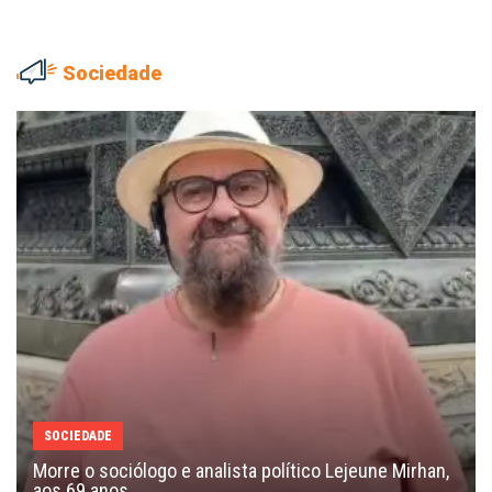
Sociedade
SOCIEDADE
Morre o sociólogo e analista político Lejeune Mirhan,
aos 69 anos