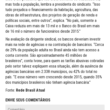
mas toda a população, lembra a presidenta do sindicato. “Isso
tudo prejudica o financiamento da habitação, agricultura, das
obras de infraestrutura, dos projetos de geração de renda e
políticas sociais, entre outros”, explica. “No país, somente a
Caixa reduziu em mais de 13 mil e o Banco do Brasil em mais
de 16 mil o número de funcionários desde 2015.”
Na avaliação da dirigente sindical, os bancos deveriam investir
mais na rede de agências e na contratação de bancários. “Cerca
de 29% da população adulta no Brasil ainda não tem acesso a
conta corrente. São aproximadamente 45 milhões de
brasileiros”, conta Ivone, para quem as tarifas abusivas cobradas
pelo setor talvez expliquem essa situação, além da ausência de
agências bancárias em 2.338 municípios, ou 42% do total no
país. “E esse número vem crescendo desde 2015, quando 35%
dos municípios brasileiros não tinham agência bancária.”
Fonte:
Rede Brasil Atual
ENVIE SEUS COMENTÁRIOS