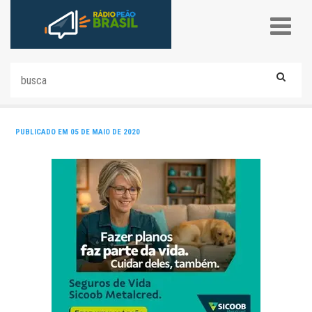
PUBLICADO EM 05 DE MAIO DE 2020