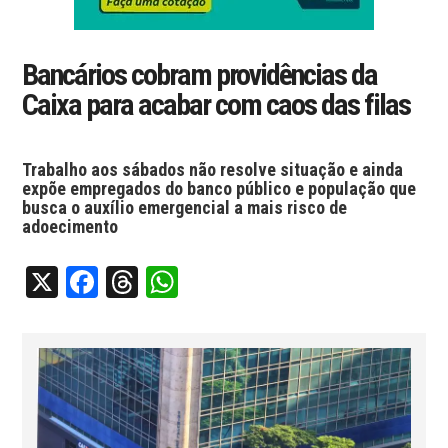
Bancários cobram providências da
Caixa para acabar com caos das filas
Trabalho aos sábados não resolve situação e ainda
expõe empregados do banco público e população que
busca o auxílio emergencial a mais risco de
adoecimento
X
Facebook
Threads
WhatsApp