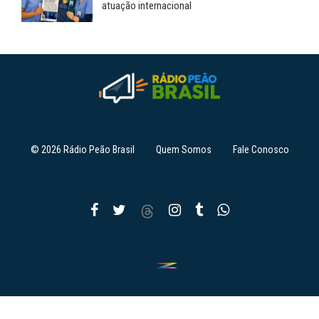
atuação internacional
© 2026 Rádio Peão Brasil
Quem Somos
Fale Conosco