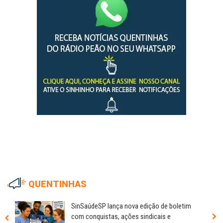
QUENTINHAS
SinSaúdeSP lança nova edição de boletim
com conquistas, ações sindicais e