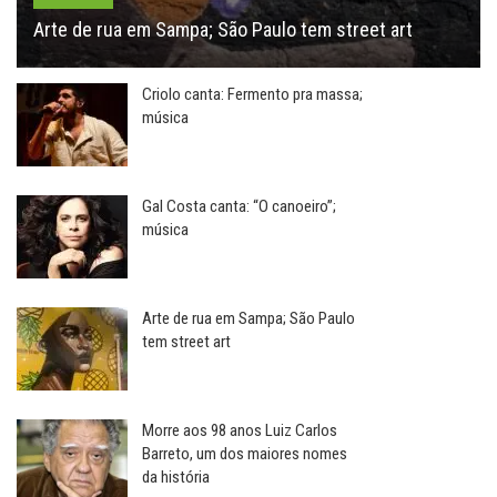
Arte de rua em Sampa; São Paulo tem street art
Criolo canta: Fermento pra massa;
música
Gal Costa canta: “O canoeiro”;
música
Arte de rua em Sampa; São Paulo
tem street art
Morre aos 98 anos Luiz Carlos
Barreto, um dos maiores nomes
da história