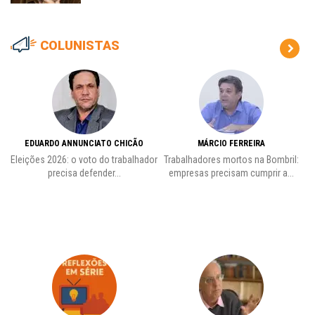
COLUNISTAS
EDUARDO ANNUNCIATO CHICÃO
MÁRCIO FERREIRA
Eleições 2026: o voto do trabalhador
Trabalhadores mortos na Bombril:
precisa defender...
empresas precisam cumprir a...