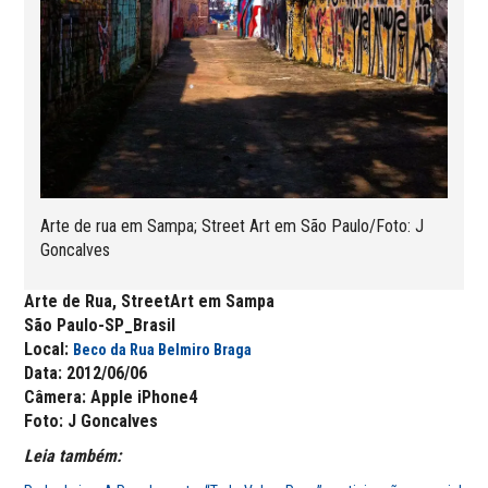
Arte de rua em Sampa; Street Art em São Paulo/Foto: J
Goncalves
Arte de Rua, StreetArt em Sampa
São Paulo-SP_Brasil
Local:
Beco da Rua Belmiro Braga
Data: 2012/06/06
Câmera: Apple iPhone4
Foto: J Goncalves
Leia também: