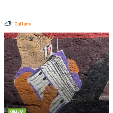
Cultura
CULTURA