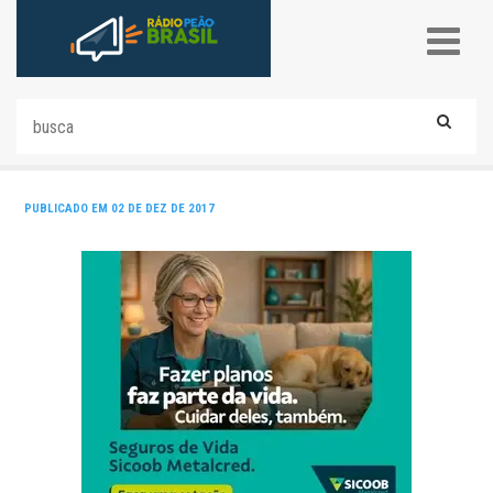
PUBLICADO EM 02 DE DEZ DE 2017