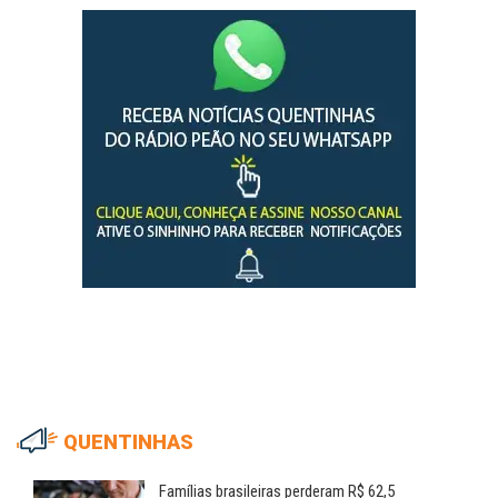
QUENTINHAS
Famílias brasileiras perderam R$ 62,5