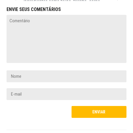
ENVIE SEUS COMENTÁRIOS