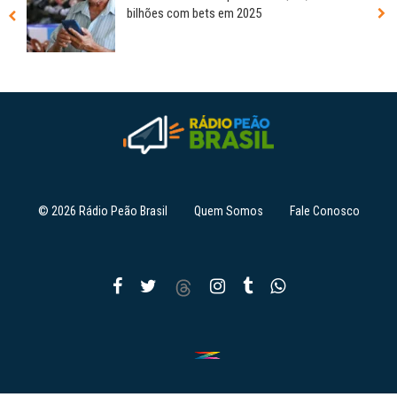
bilhões com bets em 2025
© 2026 Rádio Peão Brasil
Quem Somos
Fale Conosco