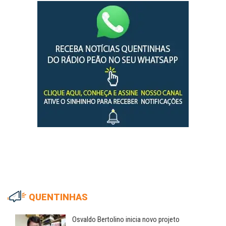
QUENTINHAS
Osvaldo Bertolino inicia novo projeto