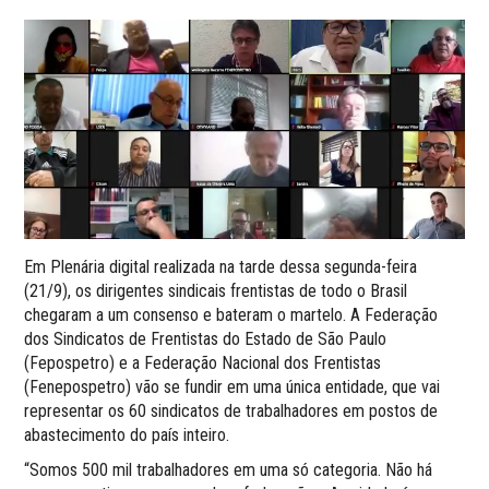
Em Plenária digital realizada na tarde dessa segunda-feira
(21/9), os dirigentes sindicais frentistas de todo o Brasil
chegaram a um consenso e bateram o martelo. A Federação
dos Sindicatos de Frentistas do Estado de São Paulo
(Fepospetro) e a Federação Nacional dos Frentistas
(Fenepospetro) vão se fundir em uma única entidade, que vai
representar os 60 sindicatos de trabalhadores em postos de
abastecimento do país inteiro.
“Somos 500 mil trabalhadores em uma só categoria. Não há