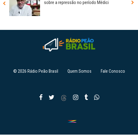
sobre a repressão no período Médici
© 2026 Rádio Peão Brasil
Quem Somos
Fale Conosco