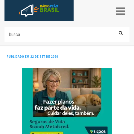
PUBLICADO EM 22 DE SET DE 2020