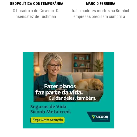
GEOPOLÍTICA CONTEMPORÂNEA
MÁRCIO FERREIRA
O Paradoxo do Governo: Da
Trabalhadores mortos na Bombril:
Insensatez de Tuchman...
empresas precisam cumprir a...