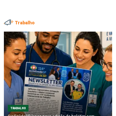
Trabalho
TRABALHO