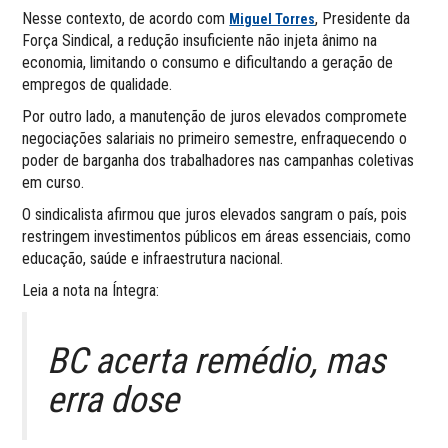
Nesse contexto, de acordo com
, Presidente da
Miguel Torres
Força Sindical, a redução insuficiente não injeta ânimo na
economia, limitando o consumo e dificultando a geração de
empregos de qualidade.
Por outro lado, a manutenção de juros elevados compromete
negociações salariais no primeiro semestre, enfraquecendo o
poder de barganha dos trabalhadores nas campanhas coletivas
em curso.
O sindicalista afirmou que juros elevados sangram o país, pois
restringem investimentos públicos em áreas essenciais, como
educação, saúde e infraestrutura nacional.
Leia a nota na Íntegra:
BC acerta remédio, mas
erra dose