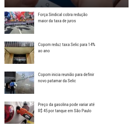
Força Sindical cobra redução
maior da taxa de juros
Copom reduz taxa Selic para 14%
ao ano
Copom inicia reunião para definir
novo patamar da Selic
Preço da gasolina pode variar até
R$ 45 por tanque em São Paulo