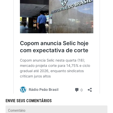
ENVIE SEUS COMENTÁRIOS