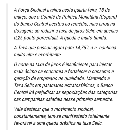
A Força Sindical avaliou nesta quarta-feira, 18 de
março, que o Comitê de Política Monetária (Copom)
do Banco Central acertou no remédio, mas errou na
dosagem, ao reduzir a taxa de juros Selic em apenas
0,25 ponto porcentual. A queda é muito tímida.
A Taxa que passou agora para 14,75% a.a. continua
muito alta e exorbitante.
O corte na taxa de juros é insuficiente para injetar
mais ânimo na economia e fortalecer o consumo e
geração de empregos de qualidade. Mantendo a
Taxa Selic em patamares estratosféricos, o Banco
Central irá prejudicar as negociações das categorias
nas campanhas salariais nesse primeiro semestre.
Vale destacar que o movimento sindical,
constantemente, tem-se manifestado totalmente
favorável a uma queda drástica na taxa Selic.