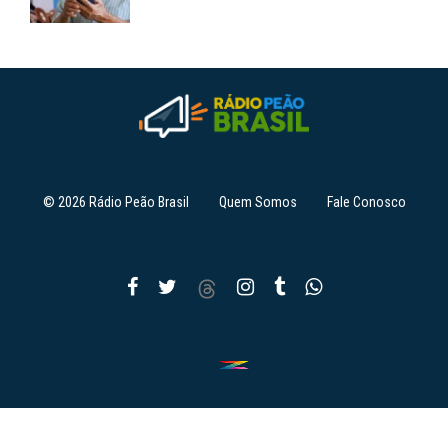
© 2026 Rádio Peão Brasil
Quem Somos
Fale Conosco