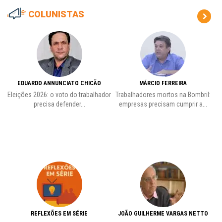
COLUNISTAS
EDUARDO ANNUNCIATO CHICÃO
MÁRCIO FERREIRA
Eleições 2026: o voto do trabalhador
Trabalhadores mortos na Bombril:
precisa defender...
empresas precisam cumprir a...
REFLEXÕES EM SÉRIE
JOÃO GUILHERME VARGAS NETTO