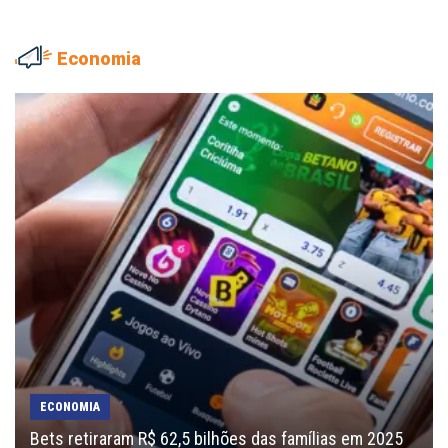
Economia
ECONOMIA
Bets retiraram R$ 62,5 bilhões das famílias em 2025