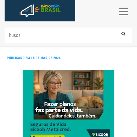
PUBLICADO EM 18 DE MAR DE 2026