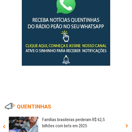
QUENTINHAS
Famílias brasileiras perderam R$ 62,5
bilhões com bets em 2025