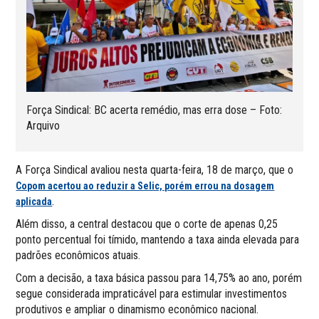
Força Sindical: BC acerta remédio, mas erra dose – Foto:
Arquivo
A Força Sindical avaliou nesta quarta-feira, 18 de março, que o
Copom acertou ao reduzir a Selic, porém errou na dosagem
.
aplicada
Além disso, a central destacou que o corte de apenas 0,25
ponto percentual foi tímido, mantendo a taxa ainda elevada para
padrões econômicos atuais.
Com a decisão, a taxa básica passou para 14,75% ao ano, porém
segue considerada impraticável para estimular investimentos
produtivos e ampliar o dinamismo econômico nacional.