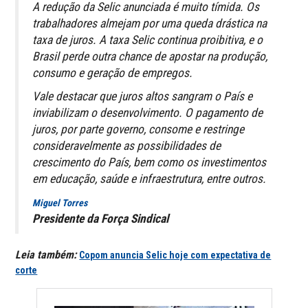
A redução da Selic anunciada é muito tímida. Os
trabalhadores almejam por uma queda drástica na
taxa de juros. A taxa Selic continua proibitiva, e o
Brasil perde outra chance de apostar na produção,
consumo e geração de empregos.
Vale destacar que juros altos sangram o País e
inviabilizam o desenvolvimento. O pagamento de
juros, por parte governo, consome e restringe
consideravelmente as possibilidades de
crescimento do País, bem como os investimentos
em educação, saúde e infraestrutura, entre outros.
Miguel Torres
Presidente da Força Sindical
Leia também:
Copom anuncia Selic hoje com expectativa de
corte