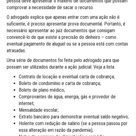
pessoa deve apresentar o máximo de documentos que possam
comprovar a necessidade de sacar o recurso.
O advogado explica que apenas entrar com uma ação não é
suficiente, é preciso apresentar prova documental. Portanto, é
necessário apresentar ao juiz documentos que consigam
convencê-lo de que existe a precisão do dinheiro – como
eventual pagamento de aluguel ou se a pessoa está com contas
atrasadas.
Uma série de documentos foi feita pelo advogado para que
possam ser utilizados durante a ação judicial. Veja a lista:
Contrato de locação e eventual carta de cobrança;
Boleto de condomínio e carta de cobrança;
Boleto de plano médico;
Comprovantes de água, energia, gás e provedor de
internet;
Mensalidade escolar;
Extrato bancário para demonstrar eventual saldo negativo;
Holerite com redução de salário (se a pessoa passou por
essa alteração em razão da pandemia);