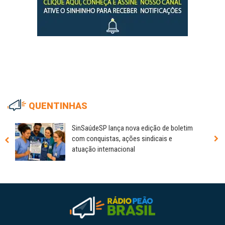
QUENTINHAS
SinSaúdeSP lança nova edição de boletim
com conquistas, ações sindicais e
atuação internacional