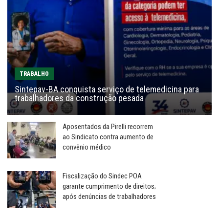
TRABALHO
Sintepav-BA conquista serviço de telemedicina para
trabalhadores da construção pesada
Aposentados da Pirelli recorrem
ao Sindicato contra aumento de
convênio médico
Fiscalização do Sindec POA
garante cumprimento de direitos;
após denúncias de trabalhadores