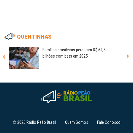
QUENTINHAS
Famílias brasileiras perderam R$ 62,5
bilhões com bets em 2025
© 2026 Rádio Peão Brasil
Quem Somos
Fale Conosco