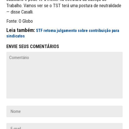
Trabalho. Vamos ver se o TST terá uma postura de neutralidade
— disse Casalli.
Fonte: O Globo
Leia também:
STF retoma julgamento sobre contribuição para
sindicatos
ENVIE SEUS COMENTÁRIOS