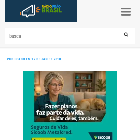
PUBLICADO EM 12 DE JAN DE 2018