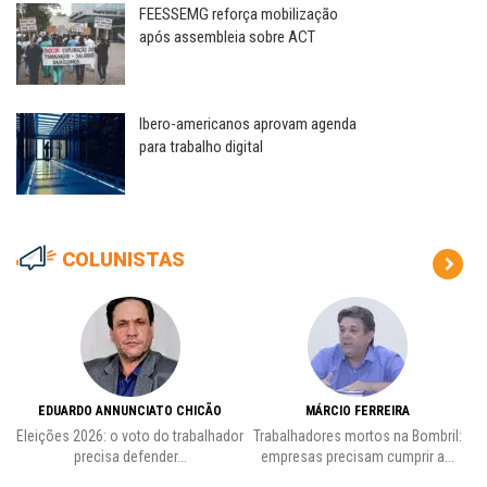
FEESSEMG reforça mobilização
após assembleia sobre ACT
Ibero-americanos aprovam agenda
para trabalho digital
COLUNISTAS
EDUARDO ANNUNCIATO CHICÃO
MÁRCIO FERREIRA
Eleições 2026: o voto do trabalhador
Trabalhadores mortos na Bombril:
precisa defender...
empresas precisam cumprir a...