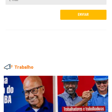
Trabalho