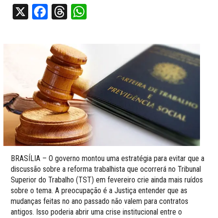
X
Facebook
Threads
WhatsApp
BRASÍLIA – O governo montou uma estratégia para evitar que a
discussão sobre a reforma trabalhista que ocorrerá no Tribunal
Superior do Trabalho (TST) em fevereiro crie ainda mais ruídos
sobre o tema. A preocupação é a Justiça entender que as
mudanças feitas no ano passado não valem para contratos
antigos. Isso poderia abrir uma crise institucional entre o