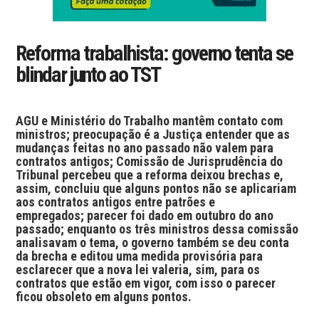
Reforma trabalhista: governo tenta se
blindar junto ao TST
AGU e Ministério do Trabalho mantêm contato com
ministros; preocupação é a Justiça entender que as
mudanças feitas no ano passado não valem para
contratos antigos; Comissão de Jurisprudência do
Tribunal percebeu que a reforma deixou brechas e,
assim, concluiu que alguns pontos não se aplicariam
aos contratos antigos entre patrões e
empregados; parecer foi dado em outubro do ano
passado; enquanto os três ministros dessa comissão
analisavam o tema, o governo também se deu conta
da brecha e editou uma medida provisória para
esclarecer que a nova lei valeria, sim, para os
contratos que estão em vigor, com isso o parecer
ficou obsoleto em alguns pontos.