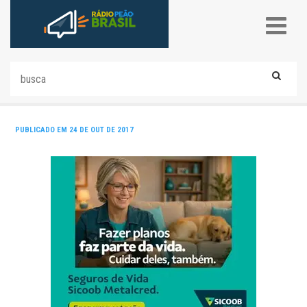
PUBLICADO EM 24 DE OUT DE 2017