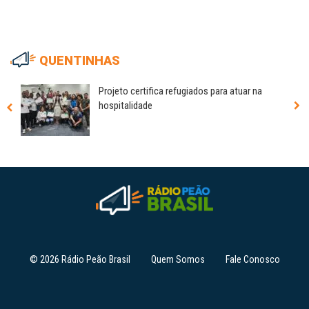
QUENTINHAS
Projeto certifica refugiados para atuar na
hospitalidade
© 2026 Rádio Peão Brasil
Quem Somos
Fale Conosco