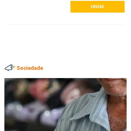
Sociedade