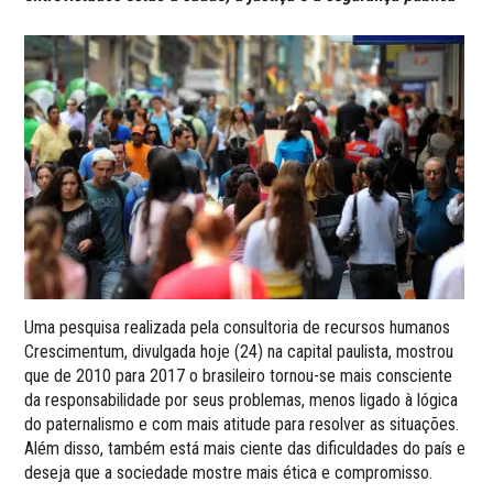
Uma pesquisa realizada pela consultoria de recursos humanos
Crescimentum, divulgada hoje (24) na capital paulista, mostrou
que de 2010 para 2017 o brasileiro tornou-se mais consciente
da responsabilidade por seus problemas, menos ligado à lógica
do paternalismo e com mais atitude para resolver as situações.
Além disso, também está mais ciente das dificuldades do país e
deseja que a sociedade mostre mais ética e compromisso.