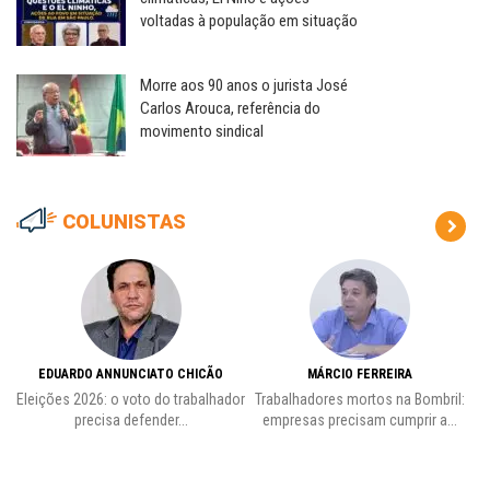
voltadas à população em situação
Morre aos 90 anos o jurista José
Carlos Arouca, referência do
movimento sindical
COLUNISTAS
EDUARDO ANNUNCIATO CHICÃO
MÁRCIO FERREIRA
Eleições 2026: o voto do trabalhador
Trabalhadores mortos na Bombril:
precisa defender...
empresas precisam cumprir a...