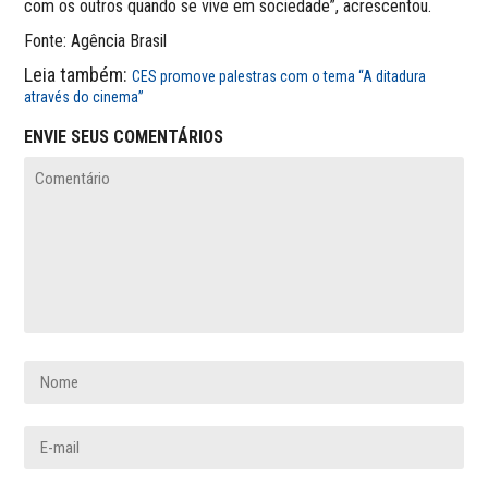
com os outros quando se vive em sociedade”, acrescentou.
Fonte: Agência Brasil
Leia também:
CES promove palestras com o tema “A ditadura
através do cinema”
ENVIE SEUS COMENTÁRIOS