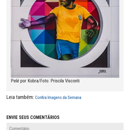
Pelé por Kobra/Foto: Priscila Visconti
Leia também:
Confira Imagens da Semana
ENVIE SEUS COMENTÁRIOS