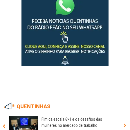
QUENTINHAS
Fim da escala 6×1 e os desafios das
mulheres no mercado de trabalho