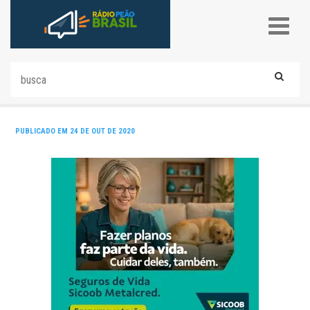
PUBLICADO EM 24 DE OUT DE 2020