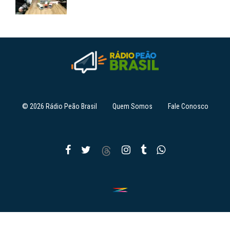
© 2026 Rádio Peão Brasil
Quem Somos
Fale Conosco