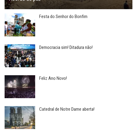
Festa do Senhor do Bonfim
Democracia sim! Ditadura não!
Feliz Ano Novo!
Catedral de Notre Dame aberta!