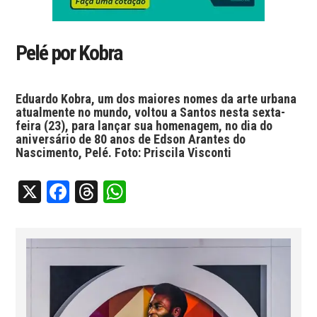
Pelé por Kobra
Eduardo Kobra, um dos maiores nomes da arte urbana
atualmente no mundo, voltou a Santos nesta sexta-
feira (23), para lançar sua homenagem, no dia do
aniversário de 80 anos de Edson Arantes do
Nascimento, Pelé. Foto: Priscila Visconti
X
Facebook
Threads
WhatsApp