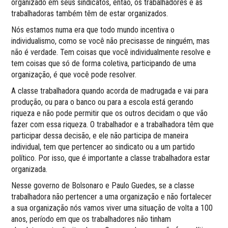
organizado em seus sindicatos, então, os trabalhadores e as
trabalhadoras também têm de estar organizados.
Nós estamos numa era que todo mundo incentiva o
individualismo, como se você não precisasse de ninguém, mas
não é verdade. Tem coisas que você individualmente resolve e
tem coisas que só de forma coletiva, participando de uma
organização, é que você pode resolver.
A classe trabalhadora quando acorda de madrugada e vai para
produção, ou para o banco ou para a escola está gerando
riqueza e não pode permitir que os outros decidam o que vão
fazer com essa riqueza. O trabalhador e a trabalhadora têm que
participar dessa decisão, e ele não participa de maneira
individual, tem que pertencer ao sindicato ou a um partido
político. Por isso, que é importante a classe trabalhadora estar
organizada.
Nesse governo de Bolsonaro e Paulo Guedes, se a classe
trabalhadora não pertencer a uma organização e não fortalecer
a sua organização nós vamos viver uma situação de volta a 100
anos, período em que os trabalhadores não tinham