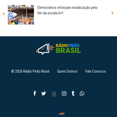
Eletricitários reforçam mobilização pelo
fim da escala 6×1
© 2026 Rádio Peão Brasil
Quem Somos
Fale Conosco