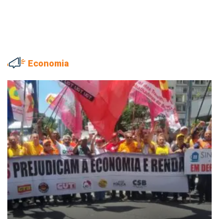
Economia