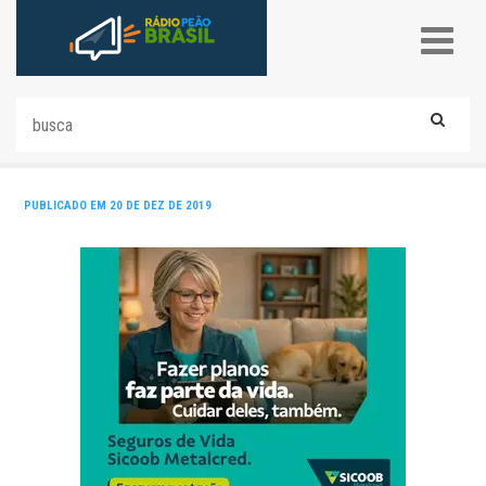
PUBLICADO EM 20 DE DEZ DE 2019