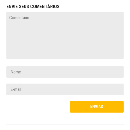
ENVIE SEUS COMENTÁRIOS