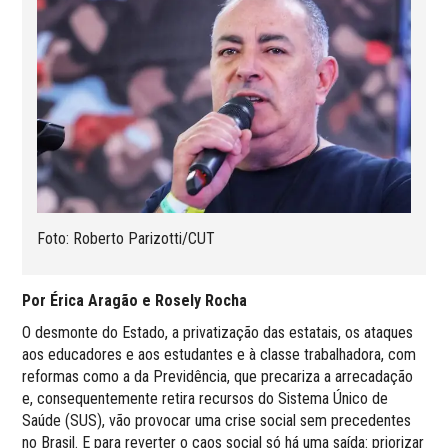
Foto: Roberto Parizotti/CUT
Por Érica Aragão e Rosely Rocha
O desmonte do Estado, a privatização das estatais, os ataques
aos educadores e aos estudantes e à classe trabalhadora, com
reformas como a da Previdência, que precariza a arrecadação
e, consequentemente retira recursos do Sistema Único de
Saúde (SUS), vão provocar uma crise social sem precedentes
no Brasil. E para reverter o caos social só há uma saída: priorizar