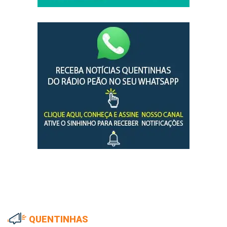
QUENTINHAS