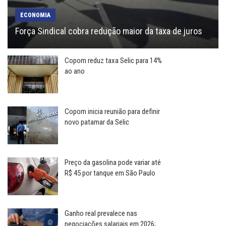
ECONOMIA
Força Sindical cobra redução maior da taxa de juros
Copom reduz taxa Selic para 14%
ao ano
Copom inicia reunião para definir
novo patamar da Selic
Preço da gasolina pode variar até
R$ 45 por tanque em São Paulo
Ganho real prevalece nas
negociações salariais em 2026;