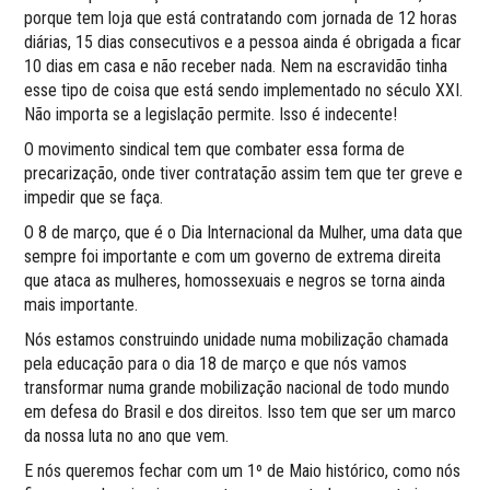
porque tem loja que está contratando com jornada de 12 horas
diárias, 15 dias consecutivos e a pessoa ainda é obrigada a ficar
10 dias em casa e não receber nada. Nem na escravidão tinha
esse tipo de coisa que está sendo implementado no século XXI.
Não importa se a legislação permite. Isso é indecente!
O movimento sindical tem que combater essa forma de
precarização, onde tiver contratação assim tem que ter greve e
impedir que se faça.
O 8 de março, que é o Dia Internacional da Mulher, uma data que
sempre foi importante e com um governo de extrema direita
que ataca as mulheres, homossexuais e negros se torna ainda
mais importante.
Nós estamos construindo unidade numa mobilização chamada
pela educação para o dia 18 de março e que nós vamos
transformar numa grande mobilização nacional de todo mundo
em defesa do Brasil e dos direitos. Isso tem que ser um marco
da nossa luta no ano que vem.
E nós queremos fechar com um 1º de Maio histórico, como nós