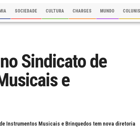
MIA
SOCIEDADE
CULTURA
CHARGES
MUNDO
COLUNI
 no Sindicato de
Musicais e
de Instrumentos Musicais e Brinquedos tem nova diretoria