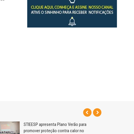
STIEESP apresenta Plano Verão para
promover proteção contra calor no