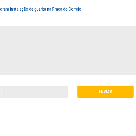
ram instalação de guarita na Praça do Correio