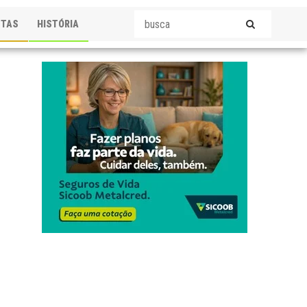
STAS
HISTÓRIA