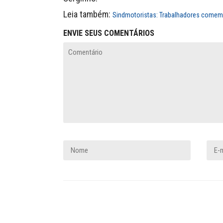
Leia também:
Sindmotoristas: Trabalhadores comemo
ENVIE SEUS COMENTÁRIOS