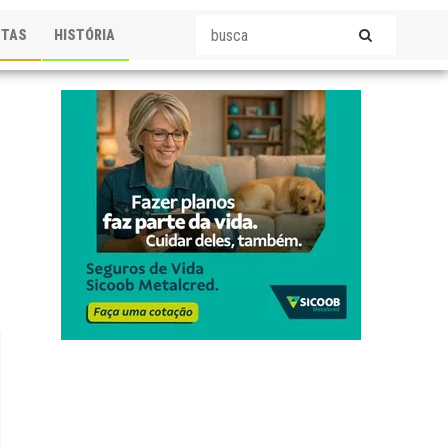
STAS
HISTÓRIA