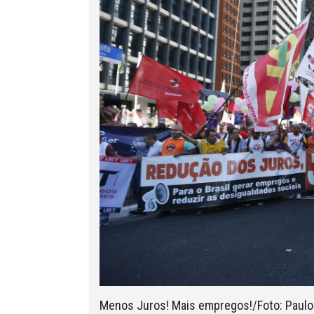
Menos Juros! Mais empregos!/Foto: Paulo