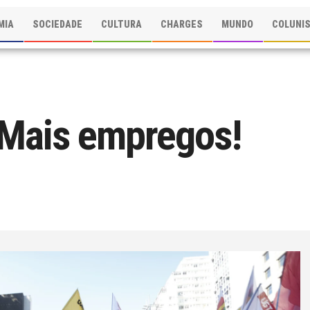
MIA
SOCIEDADE
CULTURA
CHARGES
MUNDO
COLUNI
 Mais empregos!