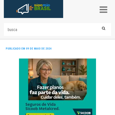
PUBLICADO EM 09 DE MAIO DE 2024