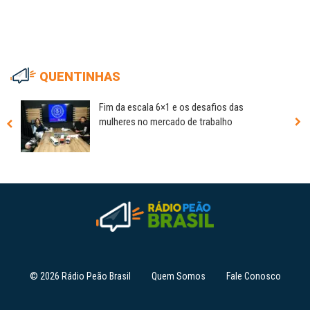
QUENTINHAS
Fim da escala 6×1 e os desafios das
mulheres no mercado de trabalho
© 2026 Rádio Peão Brasil
Quem Somos
Fale Conosco