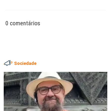
0 comentários
Sociedade