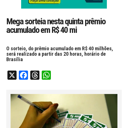
Mega sorteia nesta quinta prêmio
acumulado em R$ 40 mi
O sorteio, do prêmio acumulado em R$ 40 milhões,
será realizado a partir das 20 horas, horário de
Brasília
X
Facebook
Threads
WhatsApp