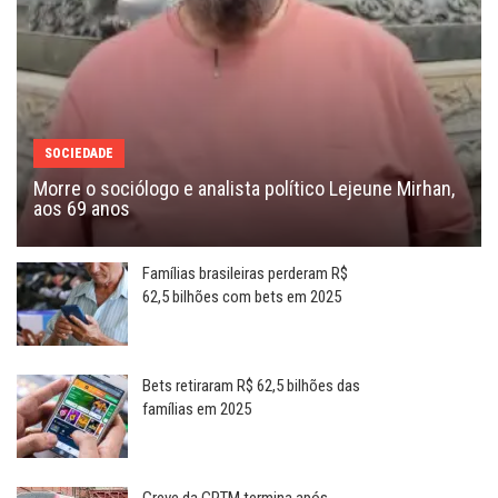
SOCIEDADE
Morre o sociólogo e analista político Lejeune Mirhan,
aos 69 anos
Famílias brasileiras perderam R$
62,5 bilhões com bets em 2025
Bets retiraram R$ 62,5 bilhões das
famílias em 2025