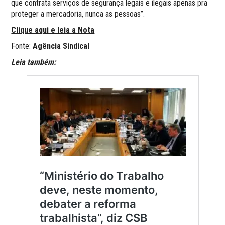
que contrata serviços de segurança legais e ilegais apenas pra
proteger a mercadoria, nunca as pessoas”.
Clique aqui e leia a Nota
Fonte:
Agência Sindical
Leia também: