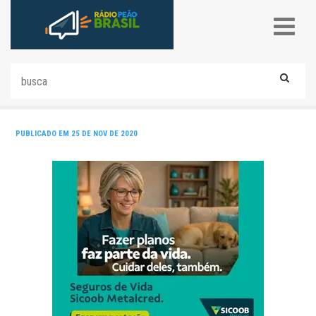
PUBLICADO EM 25 DE NOV DE 2020