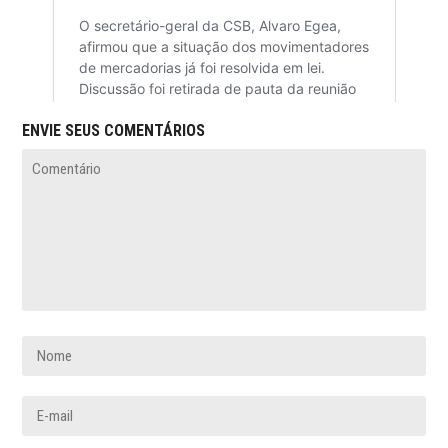
ENVIE SEUS COMENTÁRIOS