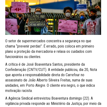
O setor de supermercados concentra a segurança no que
chama “prevenir perdas”. É errado, pois coloca em primeiro
plano a proteção da mercadoria e relaxa os cuidados com
funcionários ou clientes.
A crítica é de José Boaventura Santos, presidente da
Confederação (CNTV/CUT). A entidade publicou, dia 20, Nota
que aponta a responsabilidade direta do Carrefour no
assassinato de João Alberto Silveira Freitas, numa de suas
unidades, em Porto Alegre. O cliente era negro, o que indica
motivação racista.
A Agência Sindical entrevistou Boaventura domingo (22). A
vigilância privada responde ao Ministério da Justiça, por meio da