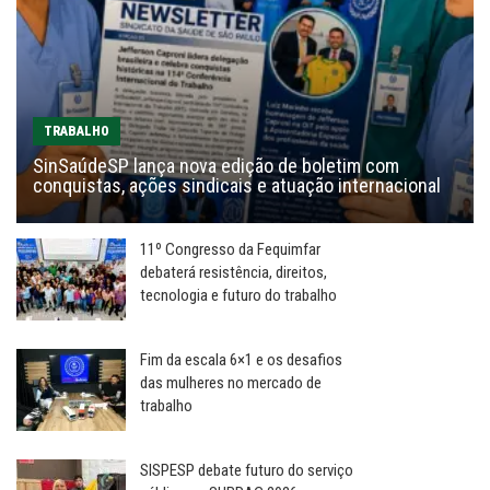
TRABALHO
SinSaúdeSP lança nova edição de boletim com
conquistas, ações sindicais e atuação internacional
11º Congresso da Fequimfar
debaterá resistência, direitos,
tecnologia e futuro do trabalho
Fim da escala 6×1 e os desafios
das mulheres no mercado de
trabalho
SISPESP debate futuro do serviço