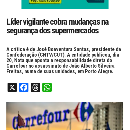
Líder vigilante cobra mudanças​ na
segurança dos supermercados
A crítica é de José Boaventura Santos, presidente da
Confederação (CNTV/CUT). A entidade publicou, dia
20, Nota que aponta a responsabilidade direta do
Carrefour no assassinato de João Alberto Silveira
Freitas, numa de suas unidades, em Porto Alegre.
X
Facebook
Threads
WhatsApp