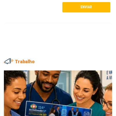
Trabalho