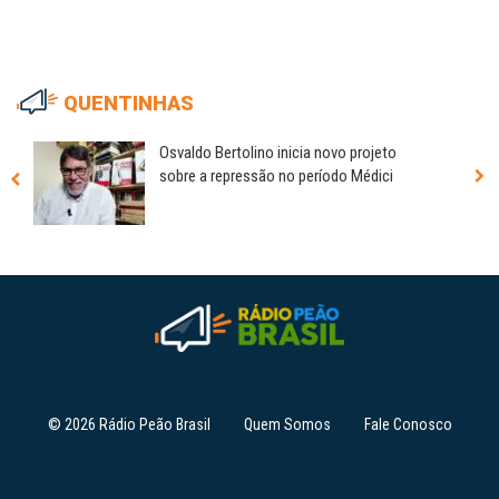
QUENTINHAS
Osvaldo Bertolino inicia novo projeto
sobre a repressão no período Médici
© 2026 Rádio Peão Brasil
Quem Somos
Fale Conosco