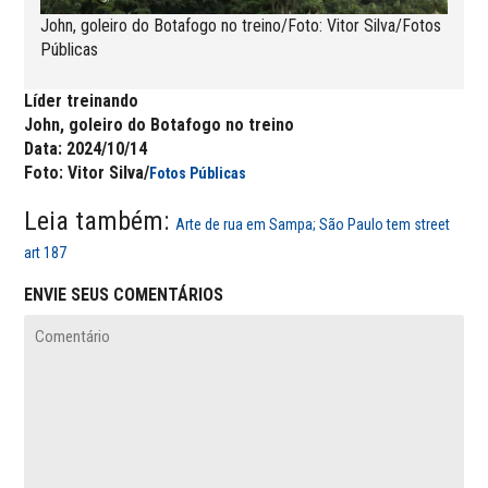
John, goleiro do Botafogo no treino/Foto: Vitor Silva/Fotos
Públicas
Líder treinando
John, goleiro do Botafogo no treino
Data: 2024/10/14
Foto: Vitor Silva/
Fotos Públicas
Leia também:
Arte de rua em Sampa; São Paulo tem street
art 187
ENVIE SEUS COMENTÁRIOS