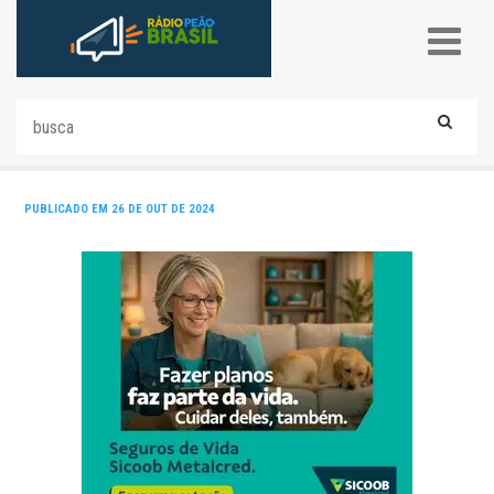
PUBLICADO EM 26 DE OUT DE 2024