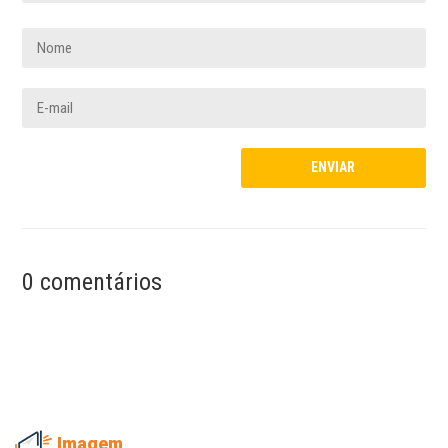
0 comentários
Imagem