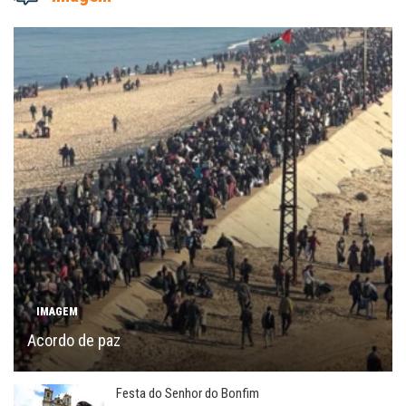
IMAGEM
Acordo de paz
Festa do Senhor do Bonfim