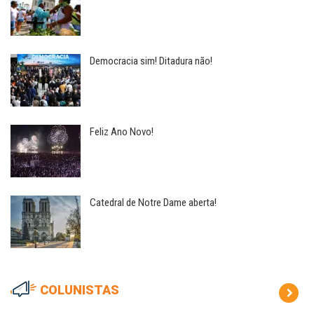
Democracia sim! Ditadura não!
Feliz Ano Novo!
Catedral de Notre Dame aberta!
COLUNISTAS