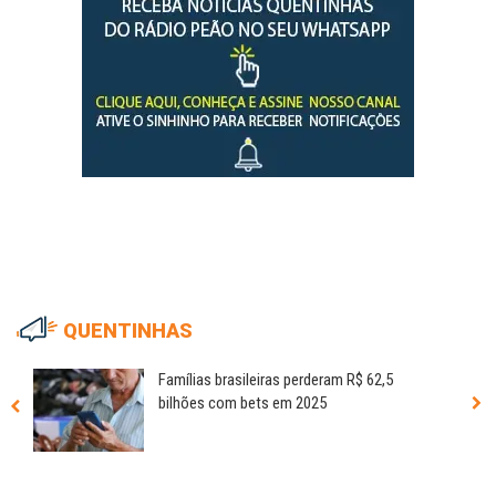
QUENTINHAS
Famílias brasileiras perderam R$ 62,5
bilhões com bets em 2025