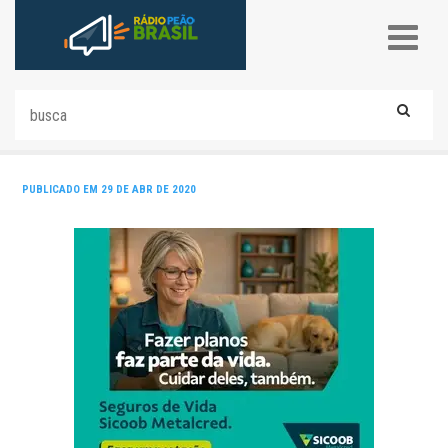
PUBLICADO EM 29 DE ABR DE 2020