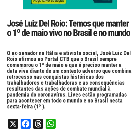
José Luiz Del Roio: Temos que manter
o 1º de maio vivo no Brasil e no mundo
O ex-senador na Itália e ativista social, José Luiz Del
Roio afirmou ao Portal CTB que o Brasil sempre
comemorou o 1º de maio e que é preciso manter a
data viva diante de um contexto adverso que combina
retrocesso nas conquistas históricas dos
trabalhadores e trabalhadoras e as consequências
resultantes das ações de combate mundial à
pandemia do coronavírus. Lives estão programadas
para acontecer em todo o mundo e no Brasil nesta
sexta-feira (1º ).
X
Facebook
Threads
WhatsApp