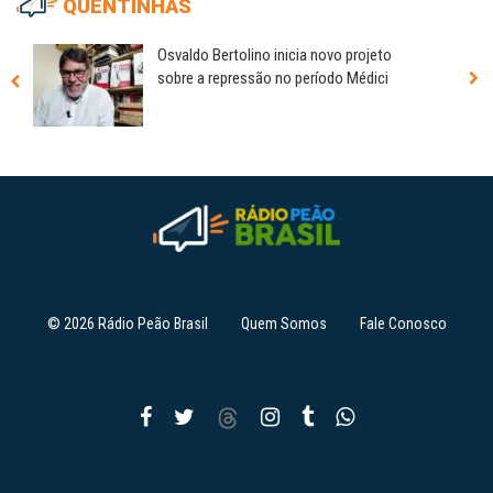
QUENTINHAS
Osvaldo Bertolino inicia novo projeto
sobre a repressão no período Médici
© 2026 Rádio Peão Brasil
Quem Somos
Fale Conosco