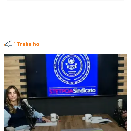
Trabalho