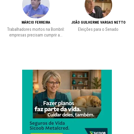
MÁRCIO FERREIRA
JOÃO GUILHERME VARGAS NETTO
Trabalhadores mortos na Bombril:
Eleições para o Senado
Pr
empresas precisam cumprir a...