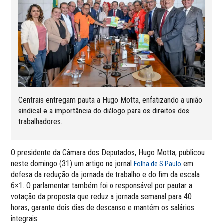
Centrais entregam pauta a Hugo Motta, enfatizando a união
sindical e a importância do diálogo para os direitos dos
trabalhadores.
O presidente da Câmara dos Deputados, Hugo Motta, publicou
neste domingo (31) um artigo no jornal
em
Folha de S.Paulo
defesa da redução da jornada de trabalho e do fim da escala
6×1. O parlamentar também foi o responsável por pautar a
votação da proposta que reduz a jornada semanal para 40
horas, garante dois dias de descanso e mantém os salários
integrais.