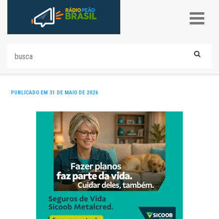
PUBLICADO EM 31 DE MAIO DE 2026