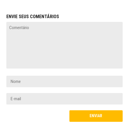
ENVIE SEUS COMENTÁRIOS