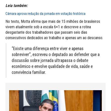
Leia também:
Câmara aprova redução da jornada em votação histórica
No texto, Motta afirma que mais de 15 milhões de brasileiros
vivem atualmente sob a escala 6×1 e descreve a rotina
desgastante dos trabalhadores que passam seis dias
consecutivos dedicados ao trabalho e apenas um ao descanso.
“Existe uma diferença entre viver e apenas
sobreviver”, escreveu o deputado ao defender que a
discussão sobre jornada ultrapassa o debate
econômico e envolve qualidade de vida, saúde e
convivência familiar.