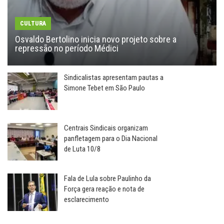
CULTURA
Osvaldo Bertolino inicia novo projeto sobre a
repressão no período Médici
Sindicalistas apresentam pautas a
Simone Tebet em São Paulo
Centrais Sindicais organizam
panfletagem para o Dia Nacional
de Luta 10/8
Fala de Lula sobre Paulinho da
Força gera reação e nota de
esclarecimento