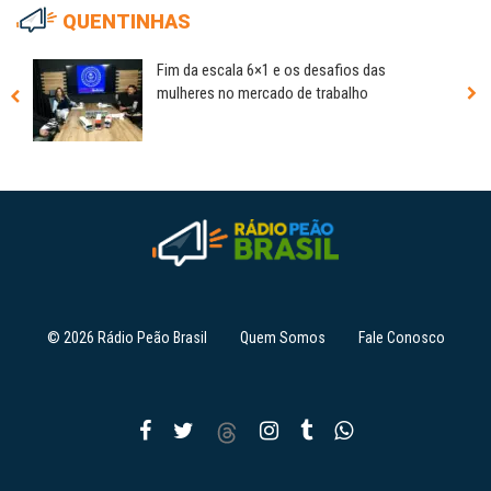
QUENTINHAS
Fim da escala 6×1 e os desafios das
mulheres no mercado de trabalho
© 2026 Rádio Peão Brasil
Quem Somos
Fale Conosco