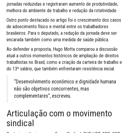
jornadas reduzidas e registraram aumento de produtividade,
melhora do ambiente de trabalho e redução da rotatividade.
Outro ponto destacado no artigo foi o crescimento dos casos
de adoecimento físico e mental entre os trabalhadores
brasileiros. Para o deputado, a redução da jornada deve ser
encarada também como uma medida de saúde pública.
Ao defender a proposta, Hugo Motta comparou a discussão
atual a outros momentos históricos de ampliação de direitos
trabalhistas no Brasil, como a criação da carteira de trabalho e
do 13º salário, que também enfrentaram resistência inicial.
“Desenvolvimento econômico e dignidade humana
não são objetivos concorrentes, mas
complementares”, escreveu.
Articulação com o movimento
sindical