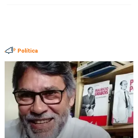
Política