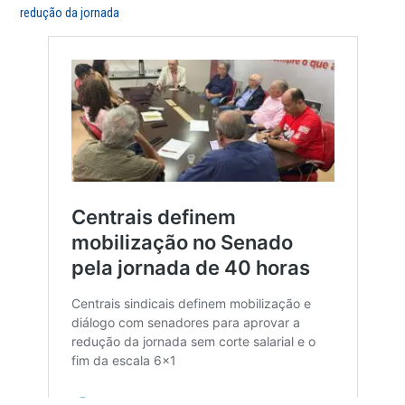
redução da jornada