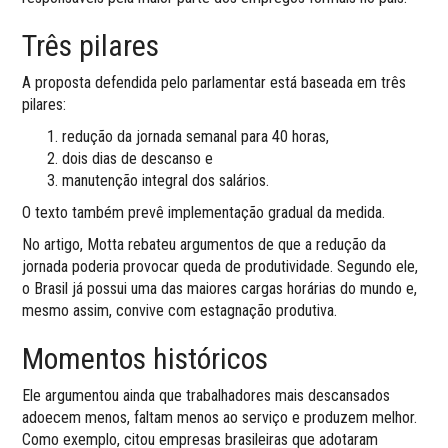
Três pilares
A proposta defendida pelo parlamentar está baseada em três
pilares:
redução da jornada semanal para 40 horas,
dois dias de descanso e
manutenção integral dos salários.
O texto também prevê implementação gradual da medida.
No artigo, Motta rebateu argumentos de que a redução da
jornada poderia provocar queda de produtividade. Segundo ele,
o Brasil já possui uma das maiores cargas horárias do mundo e,
mesmo assim, convive com estagnação produtiva.
Momentos históricos
Ele argumentou ainda que trabalhadores mais descansados
adoecem menos, faltam menos ao serviço e produzem melhor.
Como exemplo, citou empresas brasileiras que adotaram