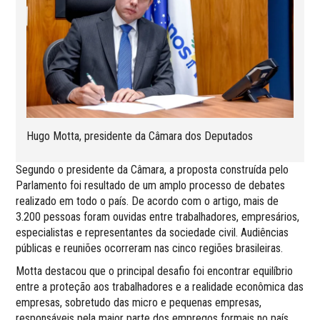
Hugo Motta, presidente da Câmara dos Deputados
Segundo o presidente da Câmara, a proposta construída pelo
Parlamento foi resultado de um amplo processo de debates
realizado em todo o país. De acordo com o artigo, mais de
3.200 pessoas foram ouvidas entre trabalhadores, empresários,
especialistas e representantes da sociedade civil. Audiências
públicas e reuniões ocorreram nas cinco regiões brasileiras.
Motta destacou que o principal desafio foi encontrar equilíbrio
entre a proteção aos trabalhadores e a realidade econômica das
empresas, sobretudo das micro e pequenas empresas,
responsáveis pela maior parte dos empregos formais no país.