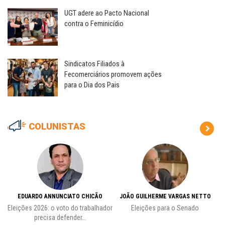
UGT adere ao Pacto Nacional
contra o Feminicídio
Sindicatos Filiados à
Fecomerciários promovem ações
para o Dia dos Pais
COLUNISTAS
EDUARDO ANNUNCIATO CHICÃO
JOÃO GUILHERME VARGAS NETTO
Eleições 2026: o voto do trabalhador
Eleições para o Senado
precisa defender...