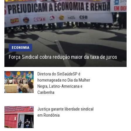
ECONOMIA
Força Sindical cobra redução maior da taxa de juros
Diretora do SinSaúdeSP é
homenageada no Dia da Mulher
Negra, Latino-Americana e
Caribenha
Justiça garante liberdade sindical
em Rondônia