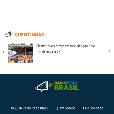
QUENTINHAS
Eletricitários reforçam mobilização pelo
fim da escala 6×1
© 2026 Rádio Peão Brasil
Quem Somos
Fale Conosco