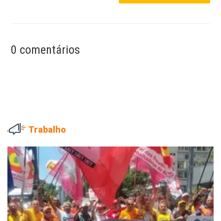
0 comentários
Trabalho