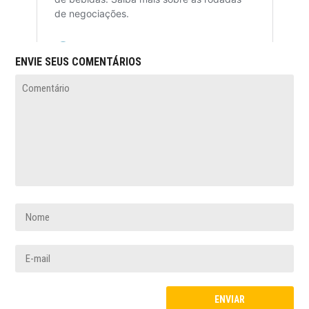
ENVIE SEUS COMENTÁRIOS