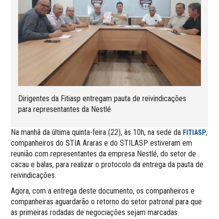
Dirigentes da Fitiasp entregam pauta de reivindicações
para representantes da Nestlé
Na manhã da última quinta-feira (22), às 10h, na sede da
,
FITIASP
companheiros do STIA Araras e do STILASP estiveram em
reunião com representantes da empresa Nestlé, do setor de
cacau e balas, para realizar o protocolo da entrega da pauta de
reivindicações.
Agora, com a entrega deste documento, os companheiros e
companheiras aguardarão o retorno do setor patronal para que
as primeiras rodadas de negociações sejam marcadas.