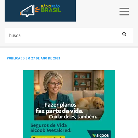
PUBLICADO EM 27 DE AGO DE 2024