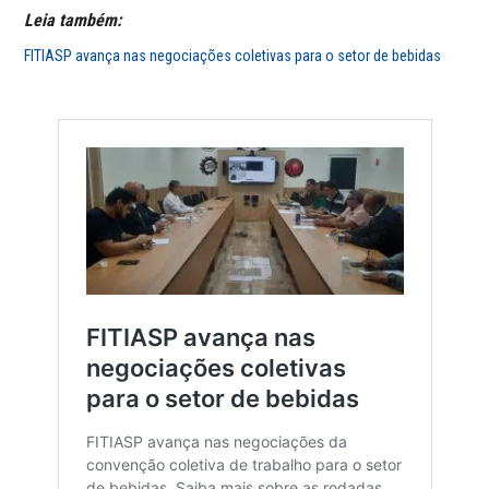
Leia também:
FITIASP avança nas negociações coletivas para o setor de bebidas