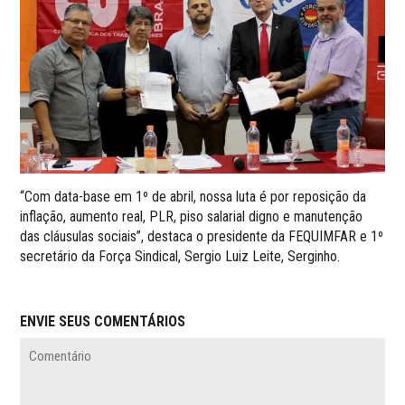
“Com data-base em 1º de abril, nossa luta é por reposição da
inflação, aumento real, PLR, piso salarial digno e manutenção
das cláusulas sociais”, destaca o presidente da FEQUIMFAR e 1º
secretário da Força Sindical, Sergio Luiz Leite, Serginho.
ENVIE SEUS COMENTÁRIOS