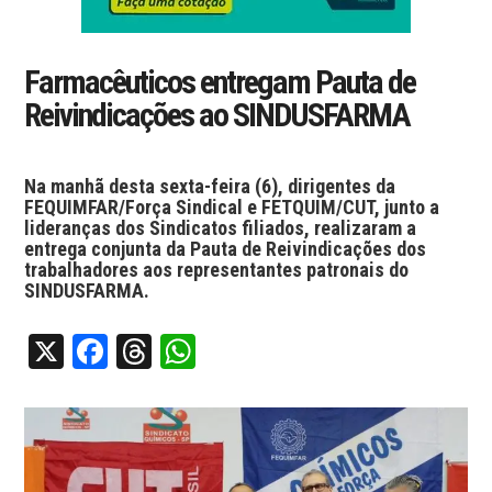
Farmacêuticos entregam Pauta de
Reivindicações ao SINDUSFARMA
Na manhã desta sexta-feira (6), dirigentes da
FEQUIMFAR/Força Sindical e FETQUIM/CUT, junto a
lideranças dos Sindicatos filiados, realizaram a
entrega conjunta da Pauta de Reivindicações dos
trabalhadores aos representantes patronais do
SINDUSFARMA.
X
Facebook
Threads
WhatsApp