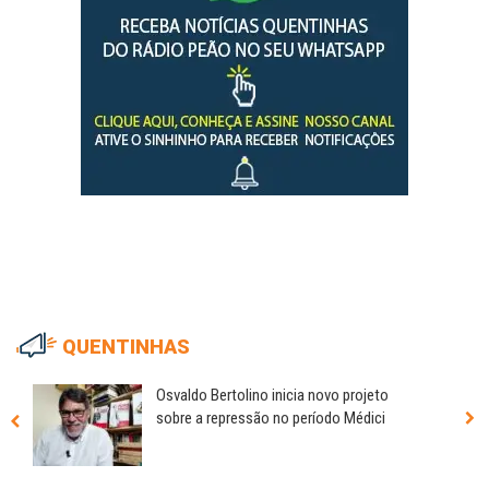
QUENTINHAS
Osvaldo Bertolino inicia novo projeto
sobre a repressão no período Médici