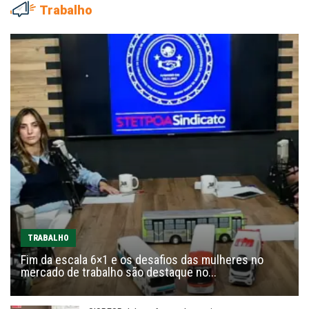
Trabalho
TRABALHO
Fim da escala 6×1 e os desafios das mulheres no
mercado de trabalho são destaque no...