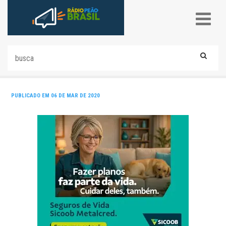
PUBLICADO EM 06 DE MAR DE 2020