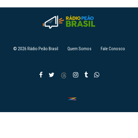
© 2026 Rádio Peão Brasil
Quem Somos
Fale Conosco