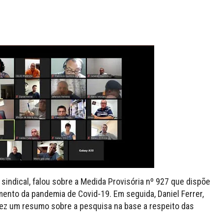
 sindical, falou sobre a Medida Provisória nº 927 que dispõe
ento da pandemia de Covid-19. Em seguida, Daniel Ferrer,
ez um resumo sobre a pesquisa na base a respeito das