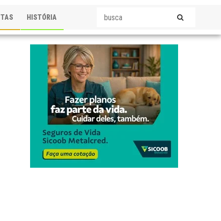
STAS
HISTÓRIA