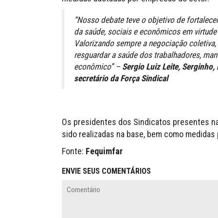
“Nosso debate teve o objetivo de fortalece
da saúde, sociais e econômicos em virtude
Valorizando sempre a negociação coletiva,
resguardar a saúde dos trabalhadores, man
econômico” –
Sergio Luiz Leite, Serginho
secretário da Força Sindical
Os presidentes dos Sindicatos presentes na
sido realizadas na base, bem como medidas 
Fonte:
Fequimfar
ENVIE SEUS COMENTÁRIOS