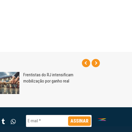
Frentistas do RJ intensificam
mobilização por ganho real