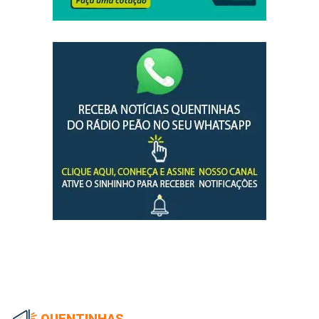
QUENTINHAS