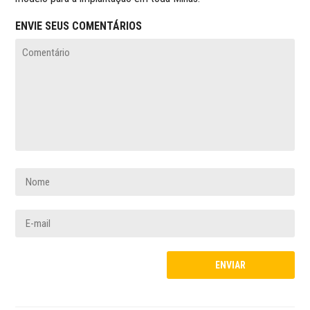
ENVIE SEUS COMENTÁRIOS