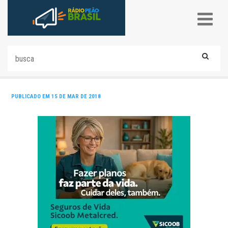
PUBLICADO EM 15 DE MAR DE 2018