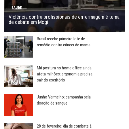
SAUDE
Violência contra profissionais de enfermagem é tema
de debate em Mogi
Brasil recebe primeiro lote de
remédio contra câncer de mama
Má postura no home office ainda
afeta milhões: ergonomia precisa
sair do escritório
Junho Vermelho: campanha pela
doação de sangue
28 de fevereiro: dia de combate à