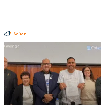
Saúde