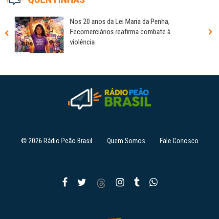
Nos 20 anos da Lei Maria da Penha,
Fecomerciários reafirma combate à
violência
© 2026 Rádio Peão Brasil
Quem Somos
Fale Conosco