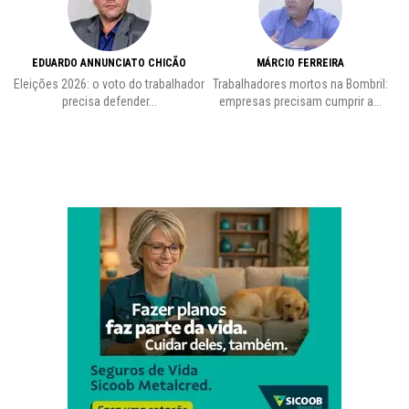
EDUARDO ANNUNCIATO CHICÃO
MÁRCIO FERREIRA
Eleições 2026: o voto do trabalhador
Trabalhadores mortos na Bombril:
precisa defender...
empresas precisam cumprir a...