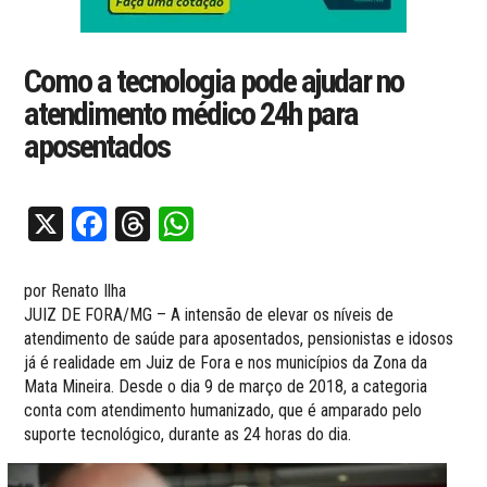
Como a tecnologia pode ajudar no
atendimento médico 24h para
aposentados
X
Facebook
Threads
WhatsApp
por Renato Ilha
JUIZ DE FORA/MG – A intensão de elevar os níveis de
atendimento de saúde para aposentados, pensionistas e idosos
já é realidade em Juiz de Fora e nos municípios da Zona da
Mata Mineira. Desde o dia 9 de março de 2018, a categoria
conta com atendimento humanizado, que é amparado pelo
suporte tecnológico, durante as 24 horas do dia.