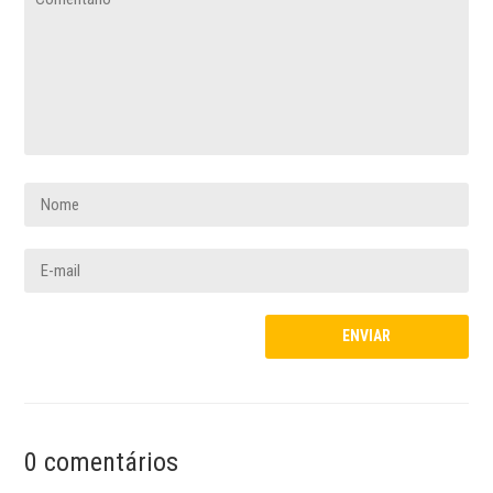
0 comentários