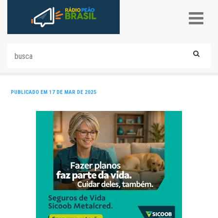
PUBLICADO EM 17 DE MAR DE 2025