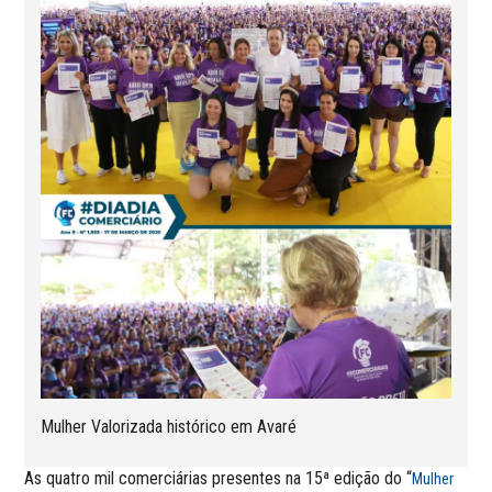
Mulher Valorizada histórico em Avaré
As quatro mil comerciárias presentes na 15ª edição do “
Mulher