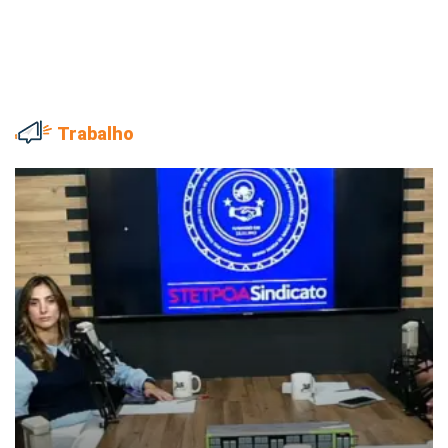
Trabalho