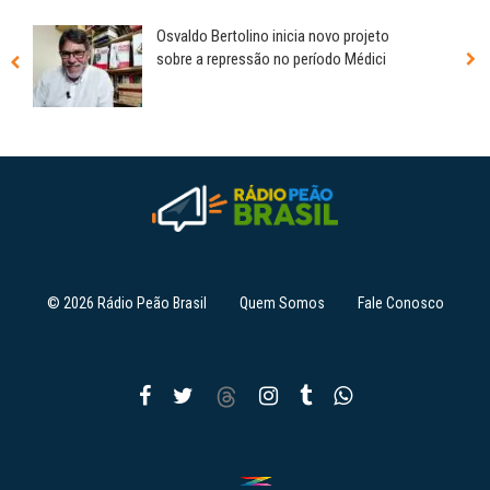
Osvaldo Bertolino inicia novo projeto
sobre a repressão no período Médici
© 2026 Rádio Peão Brasil
Quem Somos
Fale Conosco