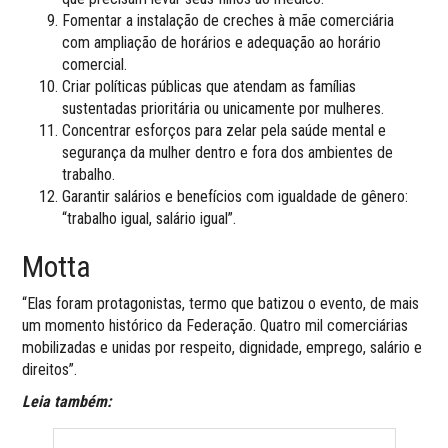
Fomentar a instalação de creches à mãe comerciária
com ampliação de horários e adequação ao horário
comercial.
Criar políticas públicas que atendam as famílias
sustentadas prioritária ou unicamente por mulheres.
Concentrar esforços para zelar pela saúde mental e
segurança da mulher dentro e fora dos ambientes de
trabalho.
Garantir salários e benefícios com igualdade de gênero:
“trabalho igual, salário igual”.
Motta
“Elas foram protagonistas, termo que batizou o evento, de mais
um momento histórico da Federação. Quatro mil comerciárias
mobilizadas e unidas por respeito, dignidade, emprego, salário e
direitos”.
Leia também: