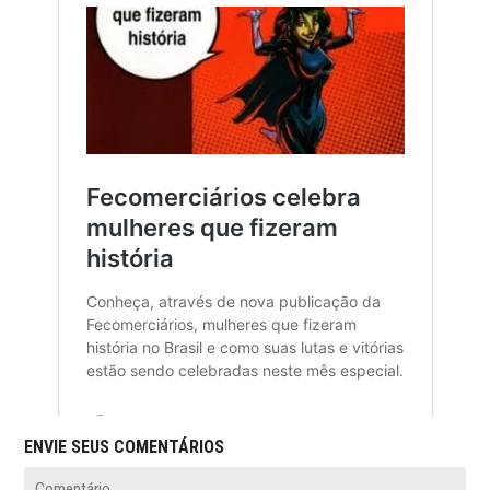
ENVIE SEUS COMENTÁRIOS