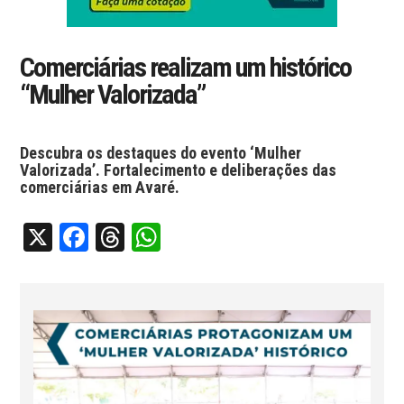
Comerciárias realizam um histórico
“Mulher Valorizada”
Descubra os destaques do evento ‘Mulher
Valorizada’. Fortalecimento e deliberações das
comerciárias em Avaré.
X
Facebook
Threads
WhatsApp