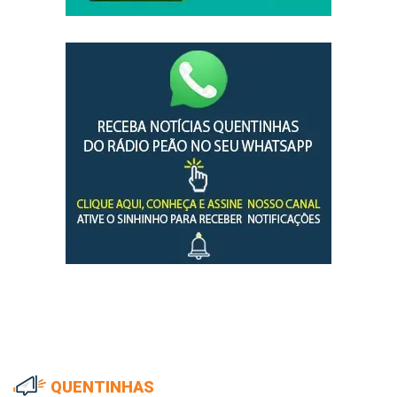
QUENTINHAS