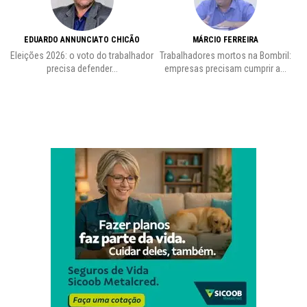
EDUARDO ANNUNCIATO CHICÃO
MÁRCIO FERREIRA
Eleições 2026: o voto do trabalhador
Trabalhadores mortos na Bombril:
precisa defender...
empresas precisam cumprir a...