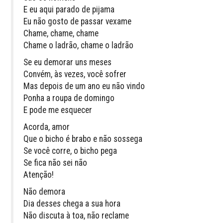
E eu aqui parado de pijama
Eu não gosto de passar vexame
Chame, chame, chame
Chame o ladrão, chame o ladrão
Se eu demorar uns meses
Convém, às vezes, você sofrer
Mas depois de um ano eu não vindo
Ponha a roupa de domingo
E pode me esquecer
Acorda, amor
Que o bicho é brabo e não sossega
Se você corre, o bicho pega
Se fica não sei não
Atenção!
Não demora
Dia desses chega a sua hora
Não discuta à toa, não reclame