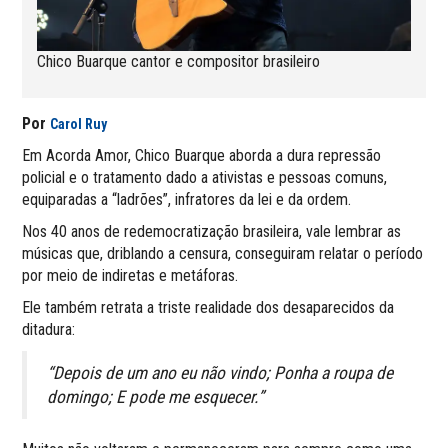
Chico Buarque cantor e compositor brasileiro
Por
Carol Ruy
Em Acorda Amor, Chico Buarque aborda a dura repressão
policial e o tratamento dado a ativistas e pessoas comuns,
equiparadas a “ladrões”, infratores da lei e da ordem.
Nos 40 anos de redemocratização brasileira, vale lembrar as
músicas que, driblando a censura, conseguiram relatar o período
por meio de indiretas e metáforas.
Ele também retrata a triste realidade dos desaparecidos da
ditadura:
“Depois de um ano eu não vindo; Ponha a roupa de
domingo; E pode me esquecer.”