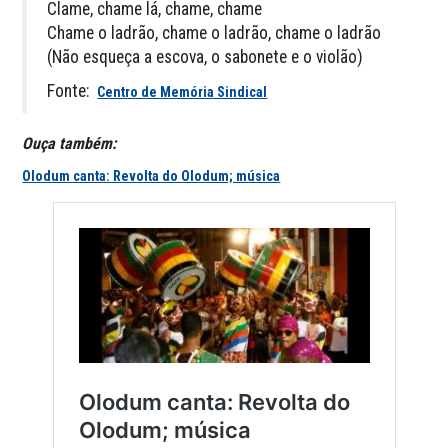
Clame, chame lá, chame, chame
Chame o ladrão, chame o ladrão, chame o ladrão
(Não esqueça a escova, o sabonete e o violão)
Fonte:
Centro de Memória Sindical
Ouça também:
Olodum canta: Revolta do Olodum; música