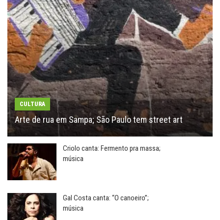
CULTURA
Arte de rua em Sampa; São Paulo tem street art
Criolo canta: Fermento pra massa;
música
Gal Costa canta: “O canoeiro”;
música