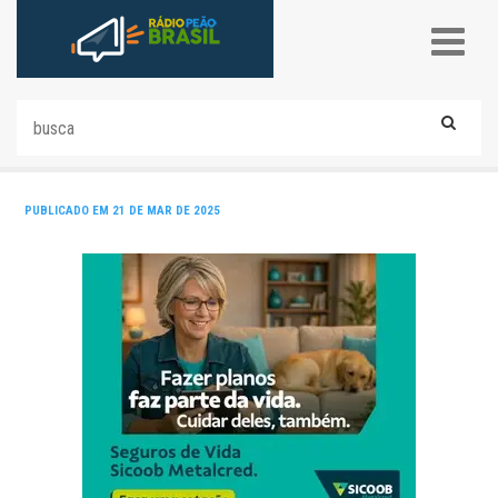
PUBLICADO EM 21 DE MAR DE 2025