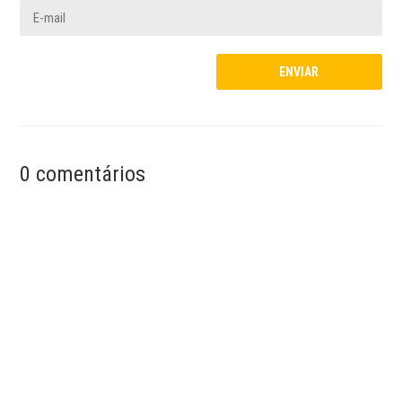
0 comentários