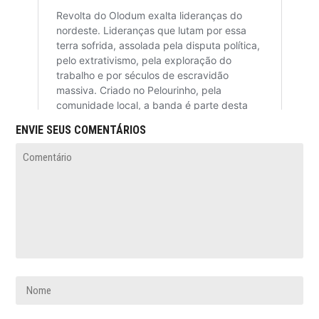
ENVIE SEUS COMENTÁRIOS