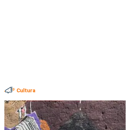
Cultura