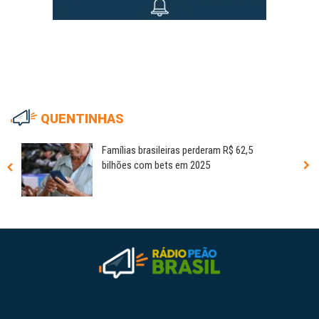
QUENTINHAS
Famílias brasileiras perderam R$ 62,5
bilhões com bets em 2025