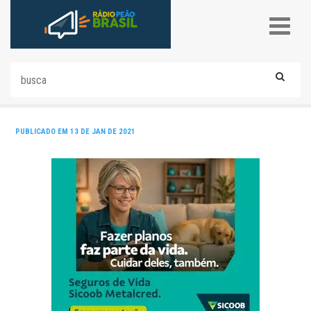
PUBLICADO EM 13 DE JAN DE 2021