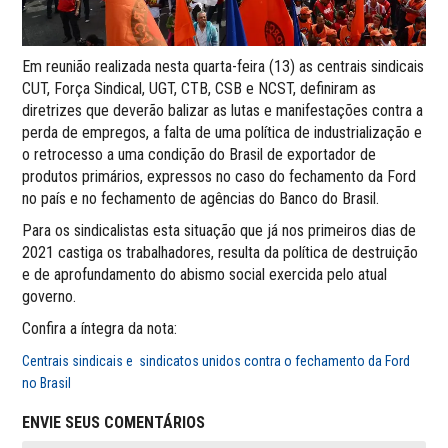
Em reunião realizada nesta quarta-feira (13) as centrais sindicais
CUT, Força Sindical, UGT, CTB, CSB e NCST, definiram as
diretrizes que deverão balizar as lutas e manifestações contra a
perda de empregos, a falta de uma política de industrialização e
o retrocesso a uma condição do Brasil de exportador de
produtos primários, expressos no caso do fechamento da Ford
no país e no fechamento de agências do Banco do Brasil.
Para os sindicalistas esta situação que já nos primeiros dias de
2021 castiga os trabalhadores, resulta da política de destruição
e de aprofundamento do abismo social exercida pelo atual
governo.
Confira a íntegra da nota:
Centrais sindicais e sindicatos unidos contra o fechamento da Ford
no Brasil
ENVIE SEUS COMENTÁRIOS