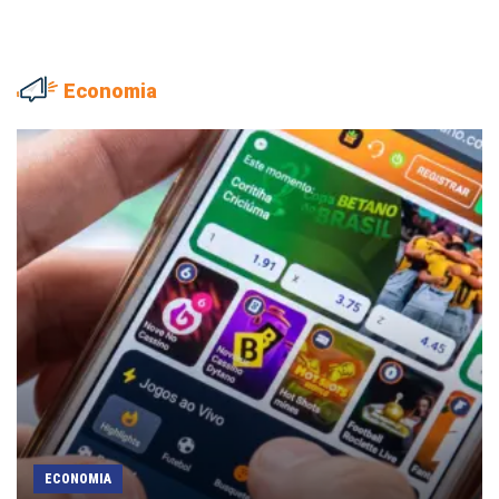
Economia
ECONOMIA