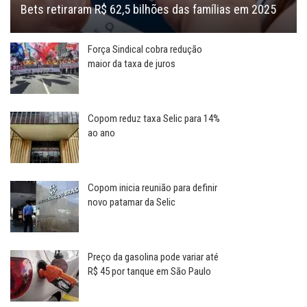
Bets retiraram R$ 62,5 bilhões das famílias em 2025
Força Sindical cobra redução
maior da taxa de juros
Copom reduz taxa Selic para 14%
ao ano
Copom inicia reunião para definir
novo patamar da Selic
Preço da gasolina pode variar até
R$ 45 por tanque em São Paulo