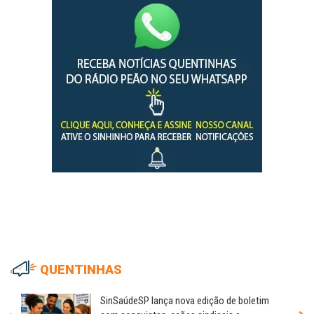
QUENTINHAS
SinSaúdeSP lança nova edição de boletim