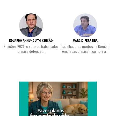
EDUARDO ANNUNCIATO CHICÃO
MÁRCIO FERREIRA
Eleições 2026: o voto do trabalhador
Trabalhadores mortos na Bombril:
precisa defender...
empresas precisam cumprir a...