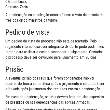
Cármen Lúcia;
Cristiano Zanin;
A condenação ou absolvição ocorrerá com o voto da maioria de
três dos cinco ministros da turma.
Pedido de vista
Um pedido de vista do processo não está descartado. Pelo
regimento interno, qualquer integrante da Corte pode pedir mais
tempo para analisar o caso e suspender o julgamento. Contudo,
o processo deve ser devolvido para julgamento em 90 dias.
Prisão
A eventual prisão dos réus que forem condenados não vai
ocorrer de forma automática após o julgamento e só poderá ser
efetivada após julgamento dos recursos contra a condenação.
Em caso de condenação, os réus devem ficar em alas especiais
de presídios ou nas dependências das Forças Armadas.