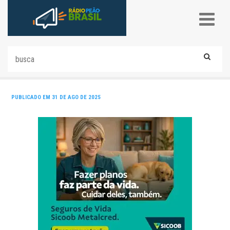
PUBLICADO EM 31 DE AGO DE 2025