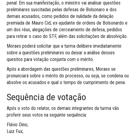
penal. Em sua manifestação, o ministro vai analisar questões
preliminares suscitadas pelas defesas de Bolsonaro e dos
demais acusados, como pedidos de nulidade da delação
premiada de Mauro Cid, ex-ajudante de ordens de Bolsonardo e
um dos réus, alegações de cerceamento de defesa, pedidos
para retirar o caso do STF, além das solicitações de absolvição.
Moraes poderá solicitar que a turma delibere imediatamente
sobre a questões preliminares ou deixar a análise desses
quesitos para votação conjunta com o mérito.
Após a abordagem das questões preliminares, Moraes se
pronunciará sobre o mérito do processo, ou seja, se condena ou
absolve os acusados e qual o tempo de cumprimento de pena.
Sequência de votação
Após o voto do relator, os demais integrantes da turma vão
proferir seus votos na seguinte sequência:
Flávio Dino;
Luiz Fux;