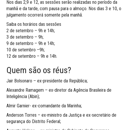
Nos dias 2,9 e 12, as sessões serão realizadas no período da
manhã e da tarde, com pausa para o almoço. Nos dias 3 e 10, o
julgamento ocorrerá somente pela manhã.
Saiba os horários das sessões
2 de setembro – 9h e 14h;
3 de setembro – 9h;
9 de setembro – 9h e 14h;
10 de setembro –9h;
12 de setembro – 9h e 14h.
Quem são os réus?
Jair Bolsonaro – ex-presidente da República;
Alexandre Ramagem – ex-diretor da Agência Brasileira de
Inteligência (Abin);
Almir Garnier- ex-comandante da Marinha;
Anderson Torres – ex-ministro da Justiça e ex-secretário de
segurança do Distrito Federal;