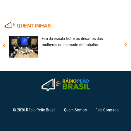
QUENTINHAS
Fim da escala 6×1 e os desafios das
mulheres no mercado de trabalho
© 2026 Rádio Peão Brasil
Quem Somos
Fale Conosco