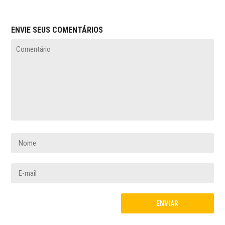
ENVIE SEUS COMENTÁRIOS