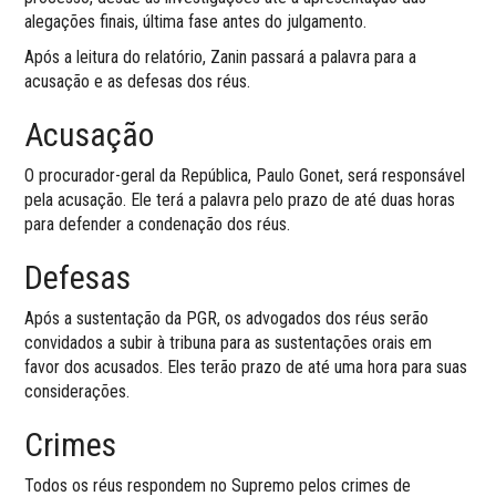
alegações finais, última fase antes do julgamento.
Após a leitura do relatório, Zanin passará a palavra para a
acusação e as defesas dos réus.
Acusação
O procurador-geral da República, Paulo Gonet, será responsável
pela acusação. Ele terá a palavra pelo prazo de até duas horas
para defender a condenação dos réus.
Defesas
Após a sustentação da PGR, os advogados dos réus serão
convidados a subir à tribuna para as sustentações orais em
favor dos acusados. Eles terão prazo de até uma hora para suas
considerações.
Crimes
Todos os réus respondem no Supremo pelos crimes de