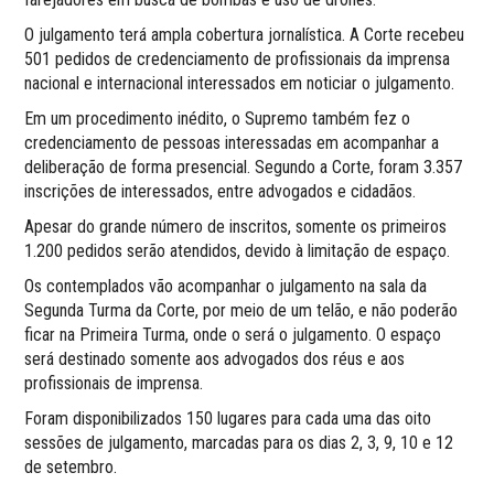
O julgamento terá ampla cobertura jornalística. A Corte recebeu
501 pedidos de credenciamento de profissionais da imprensa
nacional e internacional interessados em noticiar o julgamento.
Em um procedimento inédito, o Supremo também fez o
credenciamento de pessoas interessadas em acompanhar a
deliberação de forma presencial. Segundo a Corte, foram 3.357
inscrições de interessados, entre advogados e cidadãos.
Apesar do grande número de inscritos, somente os primeiros
1.200 pedidos serão atendidos, devido à limitação de espaço.
Os contemplados vão acompanhar o julgamento na sala da
Segunda Turma da Corte, por meio de um telão, e não poderão
ficar na Primeira Turma, onde o será o julgamento. O espaço
será destinado somente aos advogados dos réus e aos
profissionais de imprensa.
Foram disponibilizados 150 lugares para cada uma das oito
sessões de julgamento, marcadas para os dias 2, 3, 9, 10 e 12
de setembro.