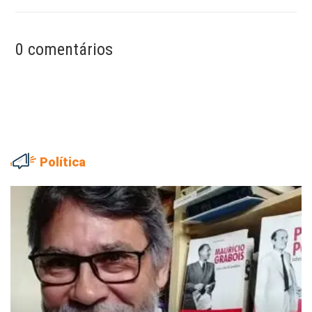
0 comentários
Política