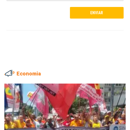
Economia