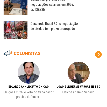
negociações salariais em 2026;
diz DIEESE
Desenrola Brasil 2.0: renegociação
de dívidas tem prazo prorrogado
COLUNISTAS
EDUARDO ANNUNCIATO CHICÃO
JOÃO GUILHERME VARGAS NETTO
Eleições 2026: o voto do trabalhador
Eleições para o Senado
precisa defender...