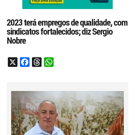
2023 terá empregos de qualidade, com
sindicatos fortalecidos; diz Sergio
Nobre
X
Facebook
Threads
WhatsApp