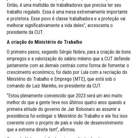
Então, é uma multidão de trabalhadores que precisa ter seu
trabalho regulado. Essa é uma mesa extremamente importante
e protetora. Esse povo é classe trabalhadora e a proteção vai
melhorar significativamente a vida deles”, acrescenta o
presidente da CUT.
A criação do Ministério do Trabalho
O primeiro passo, segundo Sérgio Nobre, para a criação de bons
empregos e a valorização do salário mínimo que a CUT defende
juntamente com as demais centrais como forma de fomentar o
crescimento econômico, foi dado por Lula com a recriação do
Ministério do Trabalho e Emprego (MTE), que está sob o
comando de Luiz Marinho, ex-presidente da CUT.
“Estou plenamente convencido que 2023 será um ano muito
melhor do que a gente teve nos últimos quatro anos quando a
primeira atitude do governo de Jair Bolsonaro ao assumir a
presidência foi extinguir o Ministério do Trabalho e ele fez isso
coerente com o projeto de país e visão de desenvolvimento
que a extrema direita tem”, afirmou.