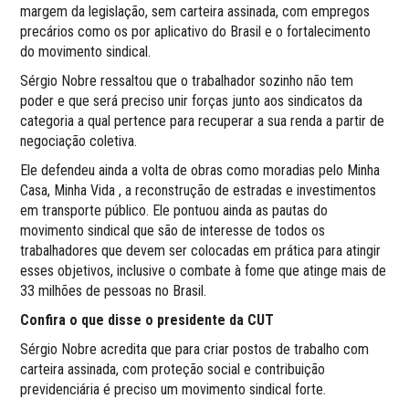
margem da legislação, sem carteira assinada, com empregos
precários como os por aplicativo do Brasil e o fortalecimento
do movimento sindical.
Sérgio Nobre ressaltou que o trabalhador sozinho não tem
poder e que será preciso unir forças junto aos sindicatos da
categoria a qual pertence para recuperar a sua renda a partir de
negociação coletiva.
Ele defendeu ainda a volta de obras como moradias pelo Minha
Casa, Minha Vida , a reconstrução de estradas e investimentos
em transporte público. Ele pontuou ainda as pautas do
movimento sindical que são de interesse de todos os
trabalhadores que devem ser colocadas em prática para atingir
esses objetivos, inclusive o combate à fome que atinge mais de
33 milhões de pessoas no Brasil.
Confira o que disse o presidente da CUT
Sérgio Nobre acredita que para criar postos de trabalho com
carteira assinada, com proteção social e contribuição
previdenciária é preciso um movimento sindical forte.