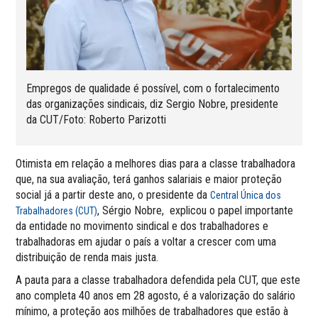
Empregos de qualidade é possível, com o fortalecimento
das organizações sindicais, diz Sergio Nobre, presidente
da CUT/Foto: Roberto Parizotti
Otimista em relação a melhores dias para a classe trabalhadora
que, na sua avaliação, terá ganhos salariais e maior proteção
social já a partir deste ano, o presidente da
Central Única dos
, Sérgio Nobre, explicou o papel importante
Trabalhadores (CUT)
da entidade no movimento sindical e dos trabalhadores e
trabalhadoras em ajudar o país a voltar a crescer com uma
distribuição de renda mais justa.
A pauta para a classe trabalhadora defendida pela CUT, que este
ano completa 40 anos em 28 agosto, é a valorização do salário
mínimo, a proteção aos milhões de trabalhadores que estão à