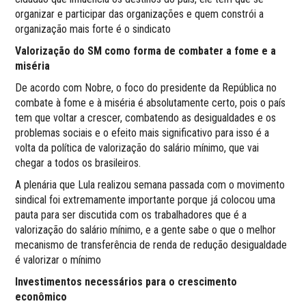
organizar e participar das organizações e quem constrói a
organização mais forte é o sindicato
Valorização do SM como forma de combater a fome e a
miséria
De acordo com Nobre, o foco do presidente da República no
combate à fome e à miséria é absolutamente certo, pois o país
tem que voltar a crescer, combatendo as desigualdades e os
problemas sociais e o efeito mais significativo para isso é a
volta da política de valorização do salário mínimo, que vai
chegar a todos os brasileiros.
A plenária que Lula realizou semana passada com o movimento
sindical foi extremamente importante porque já colocou uma
pauta para ser discutida com os trabalhadores que é a
valorização do salário mínimo, e a gente sabe o que o melhor
mecanismo de transferência de renda de redução desigualdade
é valorizar o mínimo
Investimentos necessários para o crescimento
econômico