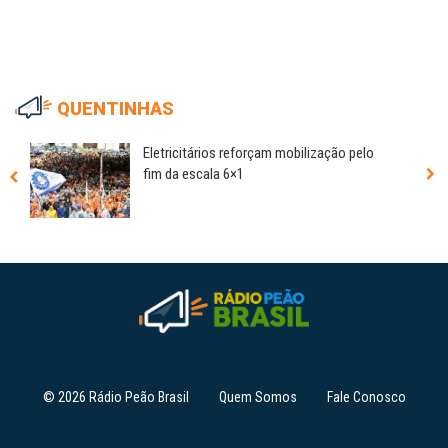
QUENTINHAS
Eletricitários reforçam mobilização pelo
fim da escala 6×1
© 2026 Rádio Peão Brasil
Quem Somos
Fale Conosco