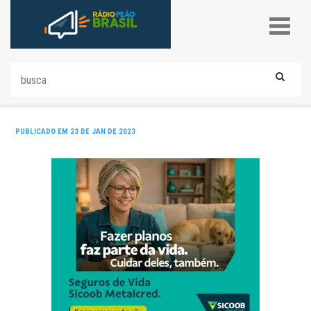
PUBLICADO EM 23 DE JAN DE 2023