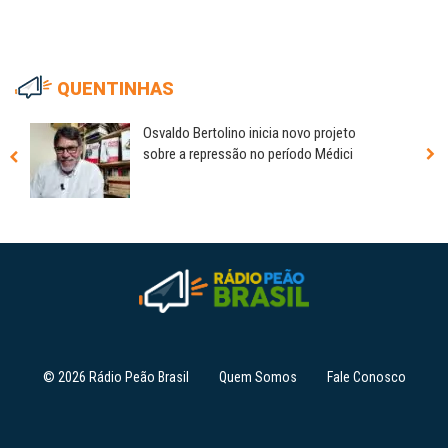
QUENTINHAS
Osvaldo Bertolino inicia novo projeto
sobre a repressão no período Médici
© 2026 Rádio Peão Brasil
Quem Somos
Fale Conosco