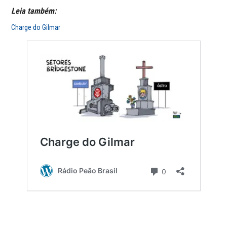
Leia também:
Charge do Gilmar