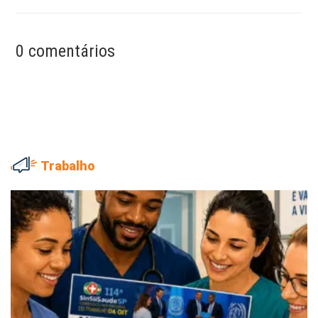
0 comentários
Trabalho