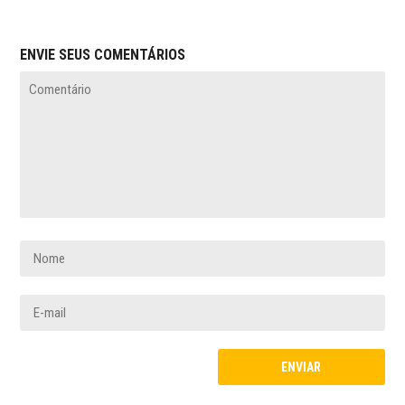
ENVIE SEUS COMENTÁRIOS