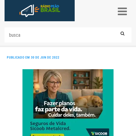
PUBLICADO EM 30 DE JUN DE 2022