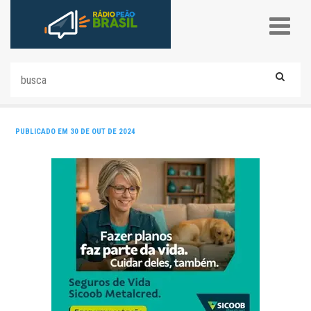
PUBLICADO EM 30 DE OUT DE 2024