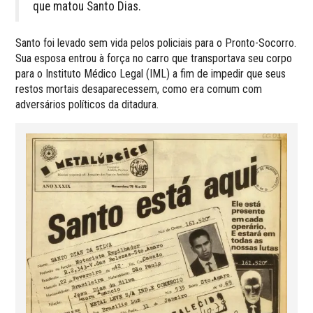
que matou Santo Dias.
Santo foi levado sem vida pelos policiais para o Pronto-Socorro.
Sua esposa entrou à força no carro que transportava seu corpo
para o Instituto Médico Legal (IML) a fim de impedir que seus
restos mortais desaparecessem, como era comum com
adversários políticos da ditadura.