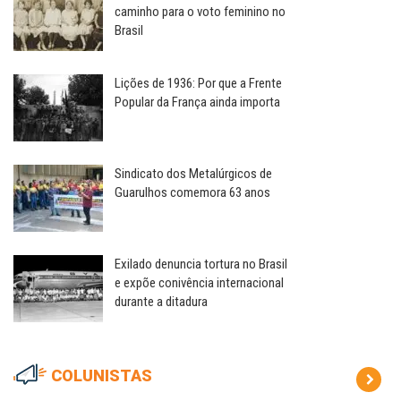
caminho para o voto feminino no
Brasil
Lições de 1936: Por que a Frente
Popular da França ainda importa
Sindicato dos Metalúrgicos de
Guarulhos comemora 63 anos
Exilado denuncia tortura no Brasil
e expõe conivência internacional
durante a ditadura
COLUNISTAS