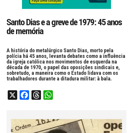
Santo Dias e a greve de 1979: 45 anos
de memória
A história do metalúrgico Santo Dias, morto pela
polícia há 45 anos, levanta debates como a influência
da igreja católica nos movimentos de esquerda na
década de 1970, o papel das oposições sindicais e,
sobretudo, a maneira como o Estado lidava com os
trabalhadores durante a ditadura militar: à bala.
X
Facebook
Threads
WhatsApp