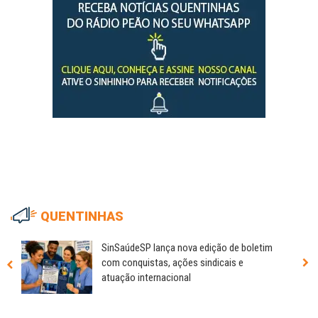
QUENTINHAS
SinSaúdeSP lança nova edição de boletim
com conquistas, ações sindicais e
atuação internacional