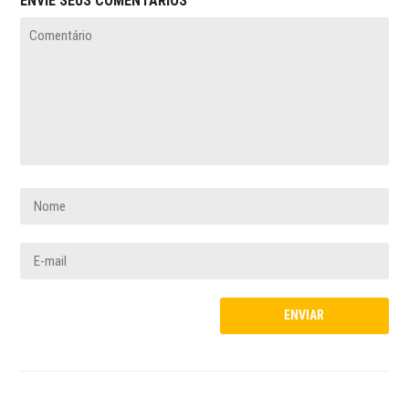
ENVIE SEUS COMENTÁRIOS