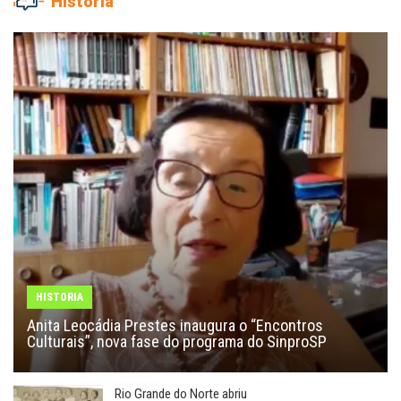
História
HISTORIA
Anita Leocádia Prestes inaugura o “Encontros
Culturais”, nova fase do programa do SinproSP
Rio Grande do Norte abriu