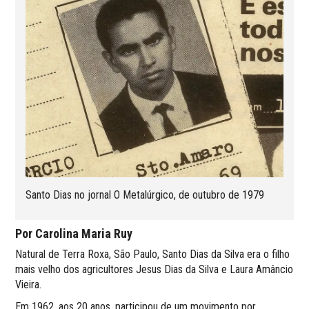
Santo Dias no jornal O Metalúrgico, de outubro de 1979
Por Carolina Maria Ruy
Natural de Terra Roxa, São Paulo, Santo Dias da Silva era o filho
mais velho dos agricultores Jesus Dias da Silva e Laura Amâncio
Vieira.
Em 1962, aos 20 anos, participou de um movimento por