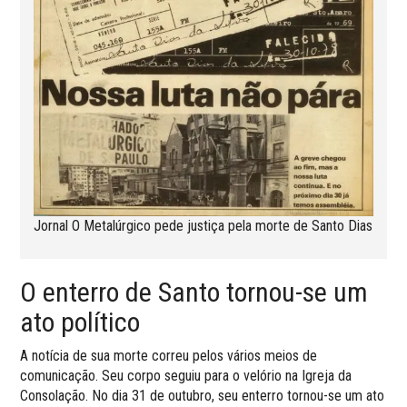
Jornal O Metalúrgico pede justiça pela morte de Santo Dias
O enterro de Santo tornou-se um
ato político
A notícia de sua morte correu pelos vários meios de
comunicação. Seu corpo seguiu para o velório na Igreja da
Consolação. No dia 31 de outubro, seu enterro tornou-se um ato