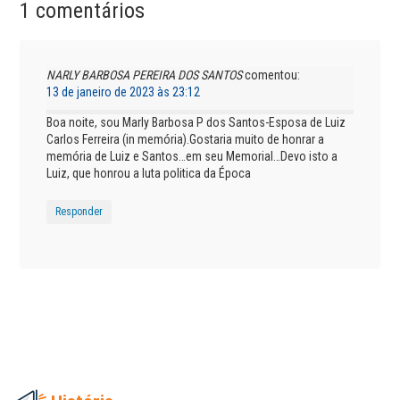
1 comentários
NARLY BARBOSA PEREIRA DOS SANTOS
comentou:
13 de janeiro de 2023 às 23:12
Boa noite, sou Marly Barbosa P dos Santos-Esposa de Luiz
Carlos Ferreira (in memória).Gostaria muito de honrar a
memória de Luiz e Santos…em seu Memorial…Devo isto a
Luiz, que honrou a luta politica da Época
Responder