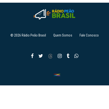
© 2026 Rádio Peão Brasil
Quem Somos
Fale Conosco