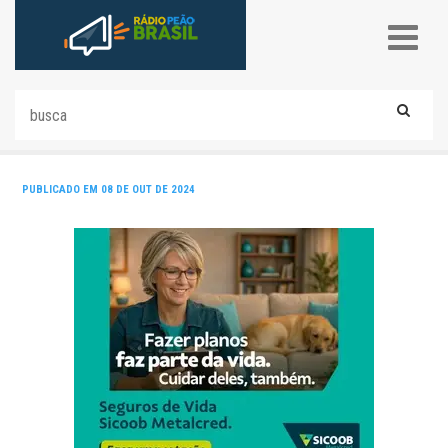
PUBLICADO EM 08 DE OUT DE 2024