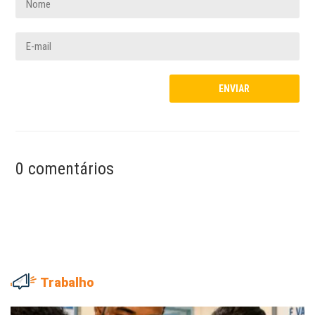
0 comentários
Trabalho