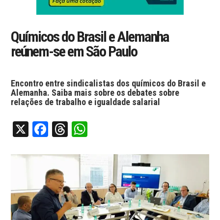
Químicos do Brasil e Alemanha
reúnem-se em São Paulo
Encontro entre sindicalistas dos químicos do Brasil e
Alemanha. Saiba mais sobre os debates sobre
relações de trabalho e igualdade salarial
X
Facebook
Threads
WhatsApp