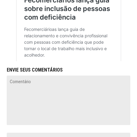
ENVIE SEUS COMENTÁRIOS