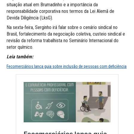
situação atual em Brumadinho e a importância da
responsabilidade corporativa nos termos da Lei Alemã de
Devida Diligência (LksG).
Na sexta-feira, Serginho irá falar sobre o cenário sindical no
Brasil, fortalecimento da negociação coletiva, custeio sindical e
revisão da reforma trabalhista no Seminário Internacional do
setor químico.
Leia também:
Fecomerciários lança guia sobre inclusão de pessoas com deficiência