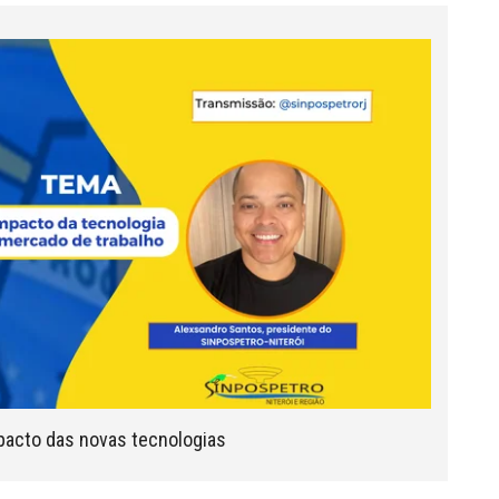
pacto das novas tecnologias