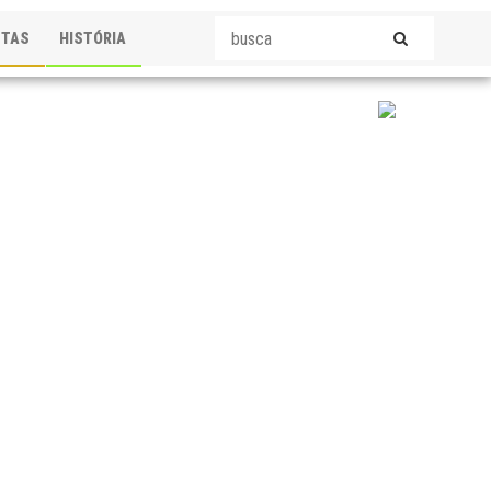
STAS
HISTÓRIA