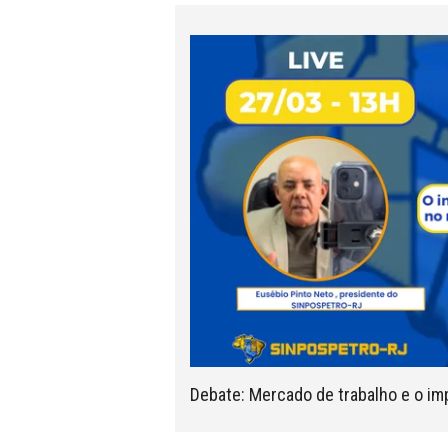
Debate: Mercado de trabalho e o im