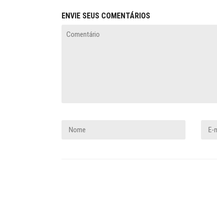
ENVIE SEUS COMENTÁRIOS