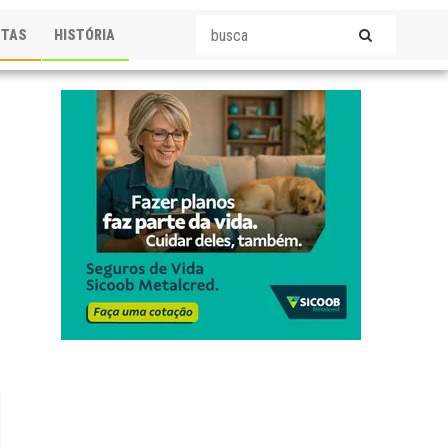
STAS
HISTÓRIA