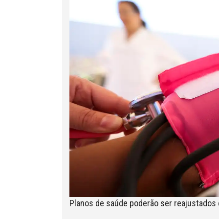
Planos de saúde poderão ser reajustados