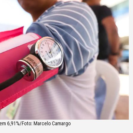
 em 6,91%/Foto: Marcelo Camargo