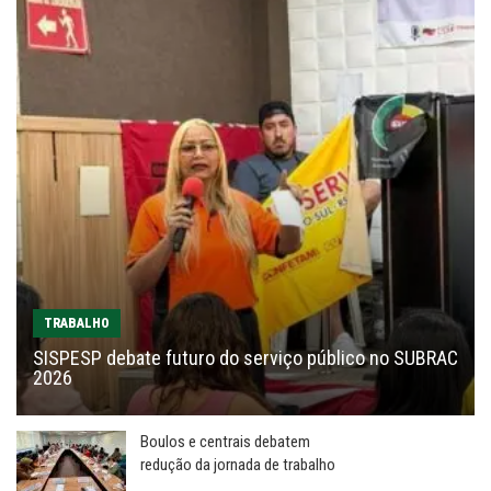
TRABALHO
SISPESP debate futuro do serviço público no SUBRAC
2026
Boulos e centrais debatem
redução da jornada de trabalho