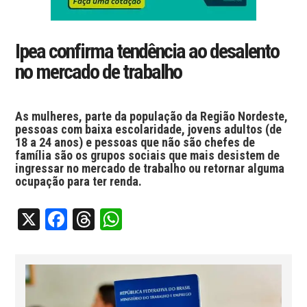
Ipea confirma tendência ao desalento
no mercado de trabalho
As mulheres, parte da população da Região Nordeste,
pessoas com baixa escolaridade, jovens adultos (de
18 a 24 anos) e pessoas que não são chefes de
família são os grupos sociais que mais desistem de
ingressar no mercado de trabalho ou retornar alguma
ocupação para ter renda.
X
Facebook
Threads
WhatsApp