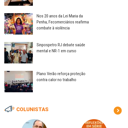
Nos 20 anos da Lei Maria da
Penha, Fecomerciários reafirma
combate à violência
Sinpospetro RJ debate saúde
mental e NR-1 em curso
Plano Verão reforça proteção
contra calor no trabalho
COLUNISTAS