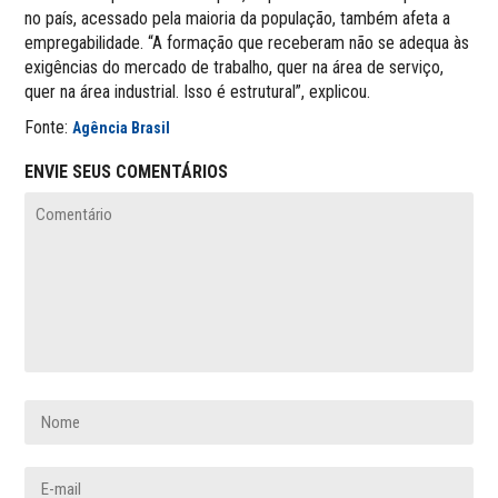
no país, acessado pela maioria da população, também afeta a
empregabilidade. “A formação que receberam não se adequa às
exigências do mercado de trabalho, quer na área de serviço,
quer na área industrial. Isso é estrutural”, explicou.
Fonte:
Agência Brasil
ENVIE SEUS COMENTÁRIOS