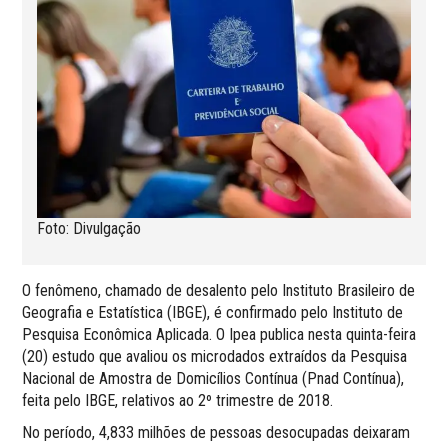
Foto: Divulgação
O fenômeno, chamado de desalento pelo Instituto Brasileiro de
Geografia e Estatística (IBGE), é confirmado pelo Instituto de
Pesquisa Econômica Aplicada. O Ipea publica nesta quinta-feira
(20) estudo que avaliou os microdados extraídos da Pesquisa
Nacional de Amostra de Domicílios Contínua (Pnad Contínua),
feita pelo IBGE, relativos ao 2º trimestre de 2018.
No período, 4,833 milhões de pessoas desocupadas deixaram