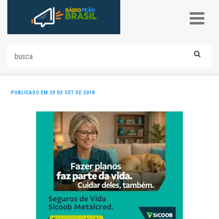
PUBLICADO EM 20 DE SET DE 2018