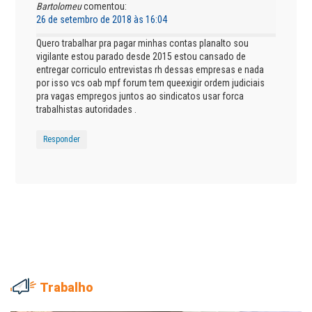
Bartolomeu
comentou:
26 de setembro de 2018 às 16:04
Quero trabalhar pra pagar minhas contas planalto sou
vigilante estou parado desde 2015 estou cansado de
entregar corriculo entrevistas rh dessas empresas e nada
por isso vcs oab mpf forum tem queexigir ordem judiciais
pra vagas empregos juntos ao sindicatos usar forca
trabalhistas autoridades .
Responder
Trabalho