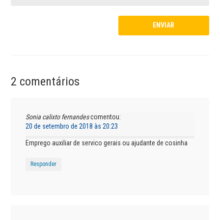
2 comentários
Sonia calixto fernandes
comentou:
20 de setembro de 2018 às 20:23
Emprego auxiliar de servico gerais ou ajudante de cosinha
Responder