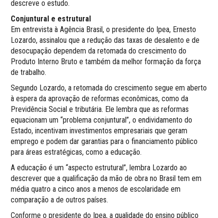
descreve o estudo.
Conjuntural e estrutural
Em entrevista à Agência Brasil, o presidente do Ipea, Ernesto
Lozardo, assinalou que a redução das taxas de desalento e de
desocupação dependem da retomada do crescimento do
Produto Interno Bruto e também da melhor formação da força
de trabalho.
Segundo Lozardo, a retomada do crescimento segue em aberto
à espera da aprovação de reformas econômicas, como da
Previdência Social e tributária. Ele lembra que as reformas
equacionam um “problema conjuntural”, o endividamento do
Estado, incentivam investimentos empresariais que geram
emprego e podem dar garantias para o financiamento público
para áreas estratégicas, como a educação.
A educação é um “aspecto estrutural”, lembra Lozardo ao
descrever que a qualificação da mão de obra no Brasil tem em
média quatro a cinco anos a menos de escolaridade em
comparação a de outros países.
Conforme o presidente do Ipea, a qualidade do ensino público