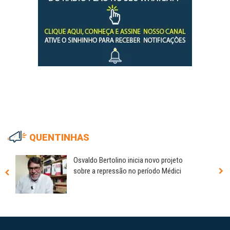
QUENTINHAS
Osvaldo Bertolino inicia novo projeto
sobre a repressão no período Médici