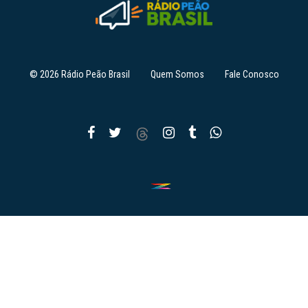
© 2026 Rádio Peão Brasil
Quem Somos
Fale Conosco