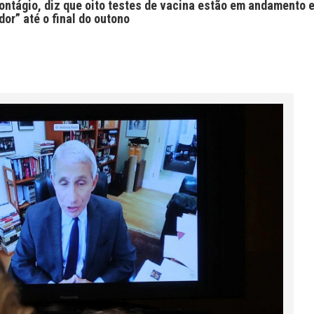
contágio, diz que oito testes de vacina estão em andamento 
or” até o final do outono