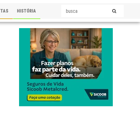
STAS
HISTÓRIA