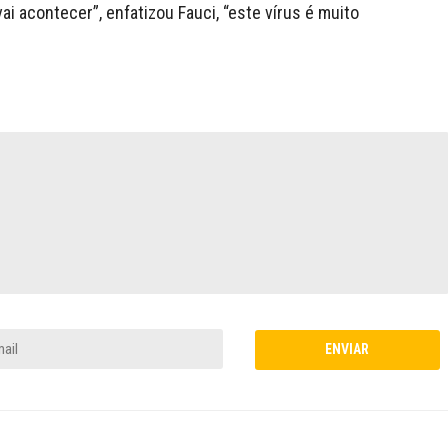
ai acontecer”, enfatizou Fauci, “este vírus é muito