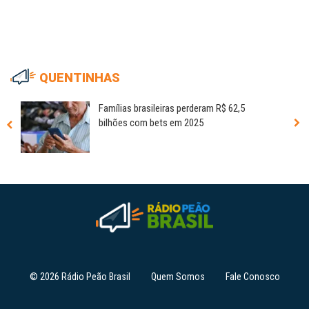
QUENTINHAS
Famílias brasileiras perderam R$ 62,5
bilhões com bets em 2025
© 2026 Rádio Peão Brasil
Quem Somos
Fale Conosco