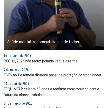
Saúde mental: responsabilidade de todos
16 de junho de 2026
PEC 12/2026 não reduz jornada, reduz direitos
7 de maio de 2026
FGTS no Desenrola distorce papel de proteção ao trabalhador
24 de abril de 2026
FEQUIMFAR celebra 68 anos e reafirma compromisso com o
futuro da classe trabalhadora
31 de março de 2026