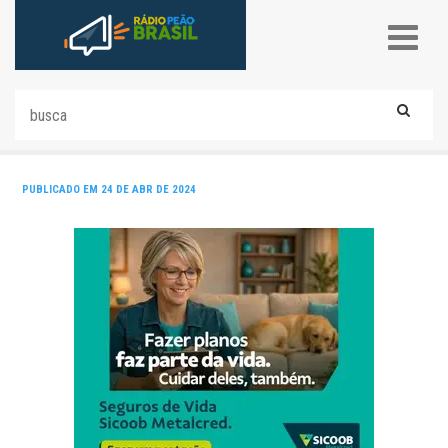
PUBLICADO EM 24 DE ABR DE 2024