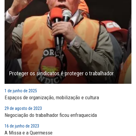
Proteger os sindicatos é proteger o trabalhador
1 de junho de 2025
Espaços de organização, mobilização e cultura
29 de agosto de 2023
Negociação do trabalhador ficou enfraquecida
16 de junho de 2023
A Missa e a Quermesse