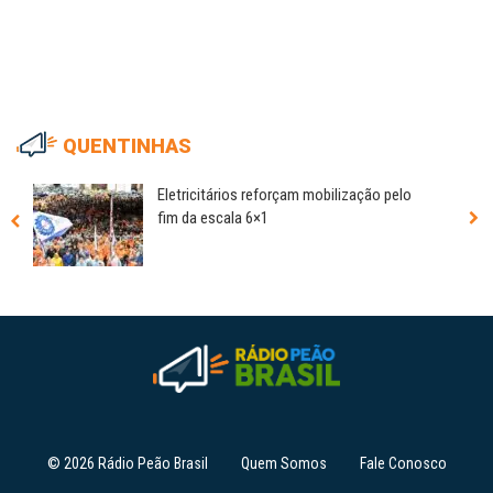
QUENTINHAS
Eletricitários reforçam mobilização pelo
fim da escala 6×1
© 2026 Rádio Peão Brasil
Quem Somos
Fale Conosco