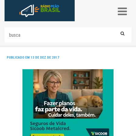
PUBLICADO EM 13 DE DEZ DE 2017