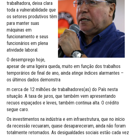
trabalhadora, deixa clara
toda a vulnerabilidade que
os setores produtivos têm
para manter suas
máquinas em
funcionamento e seus
funcionários em plena
atividade laboral.
O desemprego hoje,
apesar de uma ligeira queda, muito em função dos trabalhos
temporários de final de ano, ainda atinge índices alarmantes –
os últimos dados demonstra
m cerca de 12 milhões de trabalhadores(as) do País nesta
situação. A taxa de juros, que também vem apresentando
recuos espaçados e leves, também continua alta. O crédito
segue caro.
Os investimentos na indústria e em infraestrutura, que no início
da recessão recuaram, quase desapareceram, ainda não foram
totalmente retomados. As desigualdades sociais estão cada vez