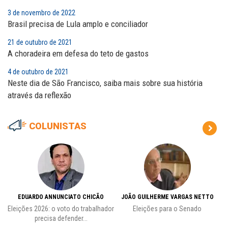
3 de novembro de 2022
Brasil precisa de Lula amplo e conciliador
21 de outubro de 2021
A choradeira em defesa do teto de gastos
4 de outubro de 2021
Neste dia de São Francisco, saiba mais sobre sua história
através da reflexão
COLUNISTAS
EDUARDO ANNUNCIATO CHICÃO
JOÃO GUILHERME VARGAS NETTO
Eleições 2026: o voto do trabalhador
Eleições para o Senado
precisa defender...