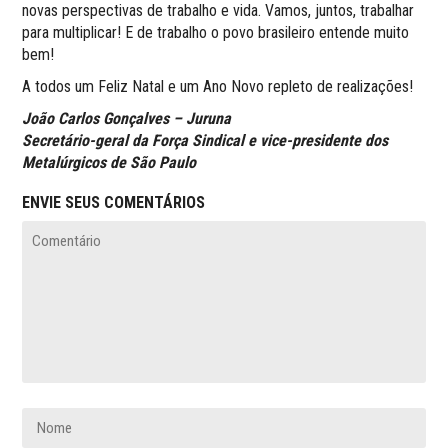
novas perspectivas de trabalho e vida. Vamos, juntos, trabalhar
para multiplicar! E de trabalho o povo brasileiro entende muito
bem!
A todos um Feliz Natal e um Ano Novo repleto de realizações!
João Carlos Gonçalves – Juruna
Secretário-geral da Força Sindical e vice-presidente dos
Metalúrgicos de São Paulo
ENVIE SEUS COMENTÁRIOS