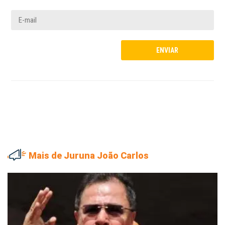
Mais de Juruna João Carlos