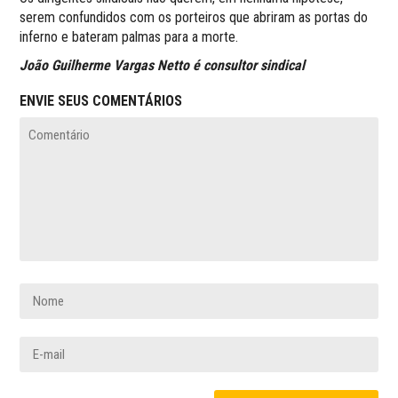
serem confundidos com os porteiros que abriram as portas do
inferno e bateram palmas para a morte.
João Guilherme Vargas Netto é consultor sindical
ENVIE SEUS COMENTÁRIOS