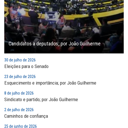
Candidatos a deputados; por João Guilherme
30 de julho de 2026
Eleições para o Senado
23 de julho de 2026
Esquecimento e importância; por João Guilherme
8 de julho de 2026
Sindicato e partido; por João Guilherme
2 de julho de 2026
Caminhos de confiança
25 de junho de 2026