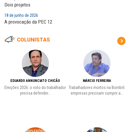
Dois projetos
18 de junho de 2026
A provocação da PEC 12
COLUNISTAS
EDUARDO ANNUNCIATO CHICÃO
MÁRCIO FERREIRA
Eleições 2026: o voto do trabalhador
Trabalhadores mortos na Bombril:
precisa defender...
empresas precisam cumprir a...