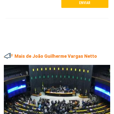
Mais de João Guilherme Vargas Netto