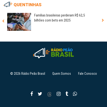
QUENTINHAS
Famílias brasileiras perderam R$ 62,5
bilhões com bets em 2025
© 2026 Rádio Peão Brasil
Quem Somos
Fale Conosco