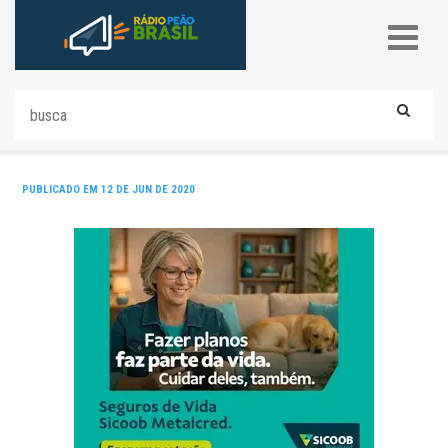
PUBLICADO EM 12 DE JUN DE 2020