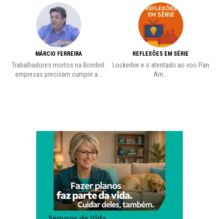
MÁRCIO FERREIRA
REFLEXÕES EM SÉRIE
Trabalhadores mortos na Bombril:
Lockerbie e o atentado ao voo Pan
empresas precisam cumprir a...
Am...