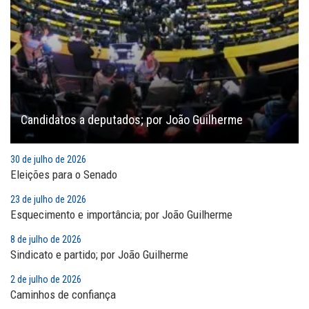
Candidatos a deputados; por João Guilherme
30 de julho de 2026
Eleições para o Senado
23 de julho de 2026
Esquecimento e importância; por João Guilherme
8 de julho de 2026
Sindicato e partido; por João Guilherme
2 de julho de 2026
Caminhos de confiança