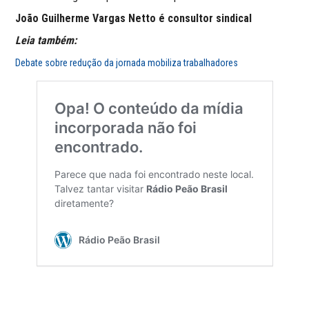
João Guilherme Vargas Netto é consultor sindical
Leia também:
Debate sobre redução da jornada mobiliza trabalhadores