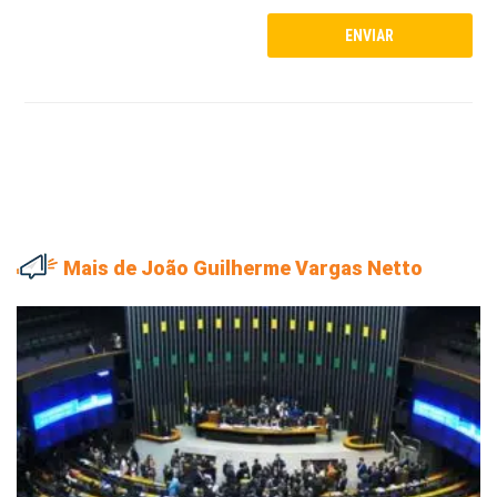
Mais de João Guilherme Vargas Netto