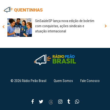
QUENTINHAS
SinSaúdeSP lança nova edição de boletim
com conquistas, ações sindicais e
atuação internacional
© 2026 Rádio Peão Brasil
Quem Somos
Fale Conosco