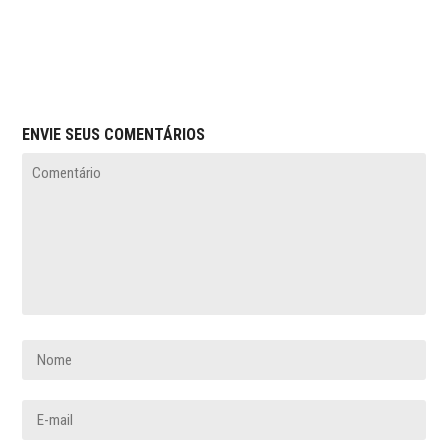
ENVIE SEUS COMENTÁRIOS