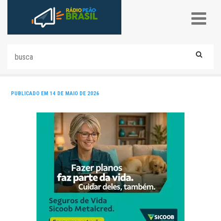
PUBLICADO EM 14 DE MAIO DE 2026