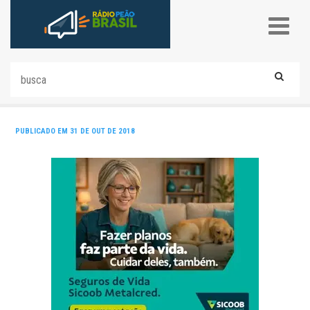
PUBLICADO EM 31 DE OUT DE 2018