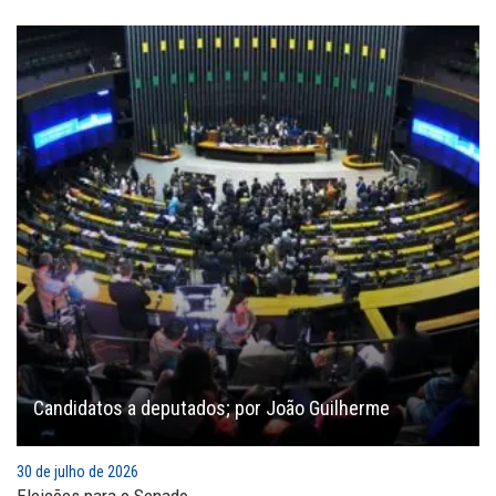
Candidatos a deputados; por João Guilherme
30 de julho de 2026