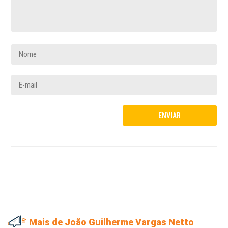
Mais de João Guilherme Vargas Netto