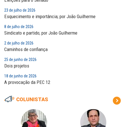
Eleições para o Senado
23 de julho de 2026
Esquecimento e importância; por João Guilherme
8 de julho de 2026
Sindicato e partido; por João Guilherme
2 de julho de 2026
Caminhos de confiança
25 de junho de 2026
Dois projetos
18 de junho de 2026
A provocação da PEC 12
COLUNISTAS