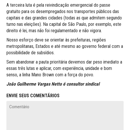
A terceira luta é pela reivindicação emergencial do passe
gratuito para os desempregados nos transportes públicos das
capitais e das grandes cidades (todas as que admitem segundo
turno nas eleições). Na capital de São Paulo, por exemplo, este
direito é lei, mas não foi regulamentado e não vigora.
Nosso esforço deve se orientar às prefeituras, regiões
metropolitanas, Estados e até mesmo ao governo federal com a
possibilidade de subsídios.
Sem abandonar a pauta prioritária devemos dar peso imediato a
essas três lutas e aplicar, com experiência, unidade e bom
senso, a linha Mano Brown com a força do povo.
João Guilherme Vargas Netto é consultor sindical
ENVIE SEUS COMENTÁRIOS