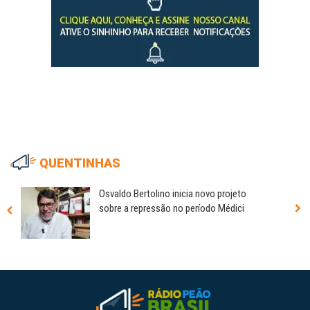
QUENTINHAS
Osvaldo Bertolino inicia novo projeto
sobre a repressão no período Médici