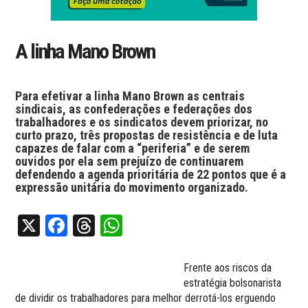
A linha Mano Brown
Para efetivar a linha Mano Brown as centrais
sindicais, as confederações e federações dos
trabalhadores e os sindicatos devem priorizar, no
curto prazo, três propostas de resistência e de luta
capazes de falar com a “periferia” e de serem
ouvidos por ela sem prejuízo de continuarem
defendendo a agenda prioritária de 22 pontos que é a
expressão unitária do movimento organizado.
X
Facebook
Threads
WhatsApp
Frente aos riscos da
estratégia bolsonarista
de dividir os trabalhadores para melhor derrotá-los erguendo