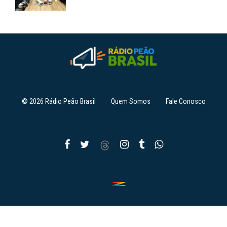
© 2026 Rádio Peão Brasil
Quem Somos
Fale Conosco