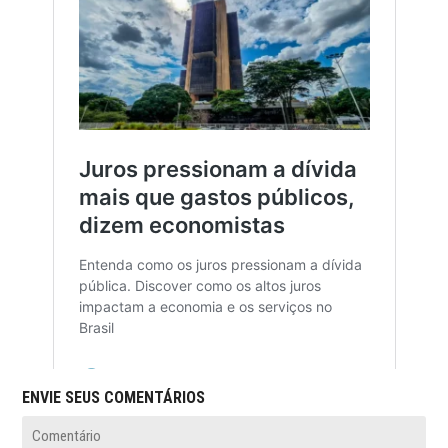
ENVIE SEUS COMENTÁRIOS