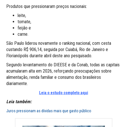
Produtos que pressionaram preços nacionais:
leite,
tomate,
feijão e
carne.
São Paulo liderou novamente o ranking nacional, com cesta
custando R$ 906,14, seguida por Cuiabá, Rio de Janeiro e
Florianópolis durante abril deste ano pesquisado.
Segundo levantamento do DIEESE e da Conab, todas as capitais
acumularam alta em 2026, reforçando preocupações sobre
alimentação, renda familiar e consumo dos brasileiros
diariamente.
Leia o estudo completo aqui
Leia também:
Juros pressionam as dívidas mais que gasto público