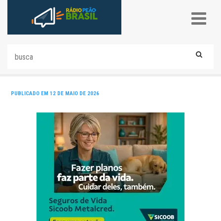
PUBLICADO EM 12 DE MAIO DE 2026