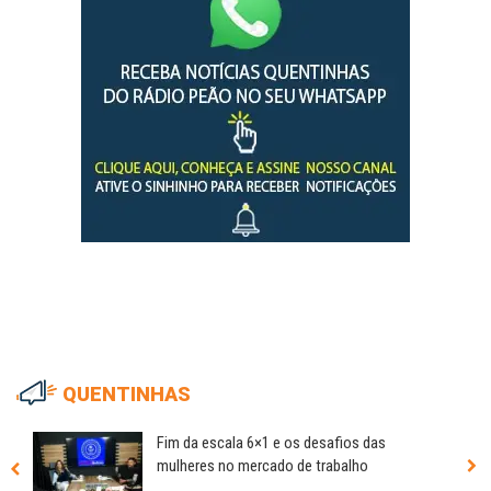
QUENTINHAS
Fim da escala 6×1 e os desafios das
mulheres no mercado de trabalho