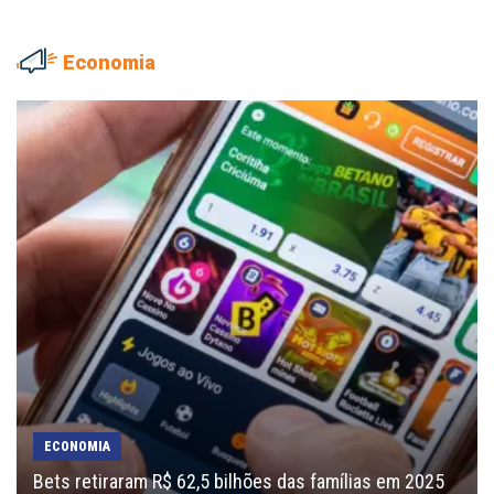
Economia
ECONOMIA
Bets retiraram R$ 62,5 bilhões das famílias em 2025