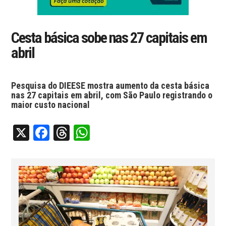
Cesta básica sobe nas 27 capitais em
abril
Pesquisa do DIEESE mostra aumento da cesta básica
nas 27 capitais em abril, com São Paulo registrando o
maior custo nacional
X
Facebook
Threads
WhatsApp