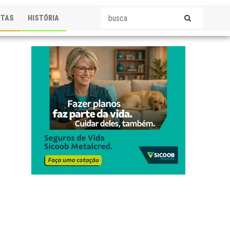
STAS
HISTÓRIA