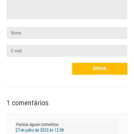
1 comentários
Patrícia Aguiar
comentou:
27 de julho de 2023 às 12:38