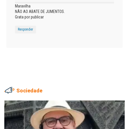
Maravilha
NÃO AO ABATE DE JUMENTOS.
Grata por publicar
Responder
Sociedade