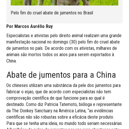
Pelo fim do cruel abate de jumentos no Brasil
Por Marcos Aurélio Ruy
Especialistas e ativistas pelo direito animal realizam uma grande
manifestação nacional no domingo (30) pelo fim do cruel abate
de jumentos no país. De acordo com os ativistas, milhares de
animais são mortos todos os anos para serem exportados à
China.
Abate de jumentos para a China
Os chineses utilizam uma substância da pele dos jumentos para
fabricar o eijao, que de acordo com especialistas não tem
comprovação científica de que funcione para ao qual é
destinado. Como diz Patricia Tatemoto, bióloga e representante
da The Donkey Sanctuary na América Latina, “as evidências
científicas não são robustas sobre a eficácia deste produto.
Para que se tenha uma ideia, no mundo todo seriam necessárias