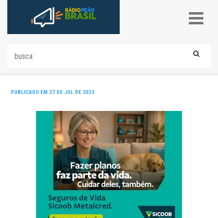
PUBLICADO EM 27 DE JUL DE 2023