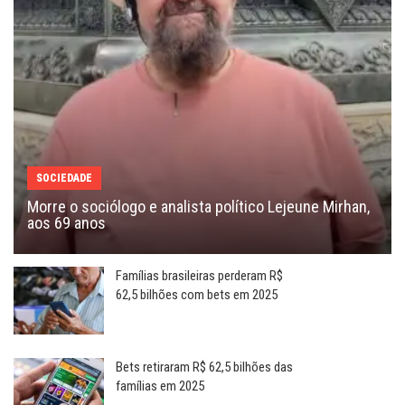
SOCIEDADE
Morre o sociólogo e analista político Lejeune Mirhan,
aos 69 anos
Famílias brasileiras perderam R$
62,5 bilhões com bets em 2025
Bets retiraram R$ 62,5 bilhões das
famílias em 2025