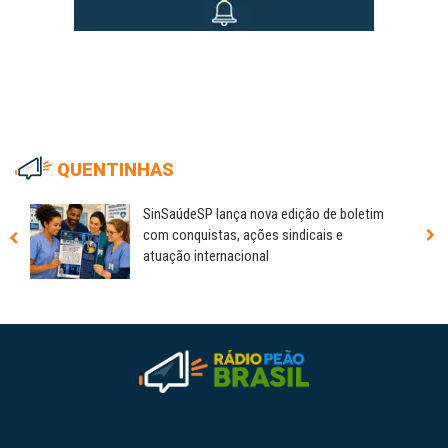
QUENTINHAS
SinSaúdeSP lança nova edição de boletim
com conquistas, ações sindicais e
atuação internacional