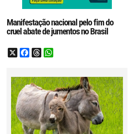
Manifestação nacional pelo fim do
cruel abate de jumentos no Brasil
X
Facebook
Threads
WhatsApp