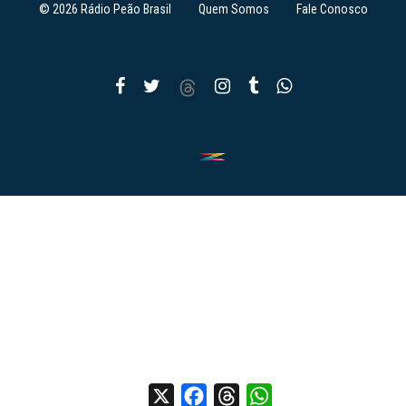
© 2026 Rádio Peão Brasil
Quem Somos
Fale Conosco
X
Facebook
Threads
WhatsApp