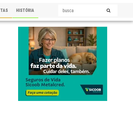
STAS
HISTÓRIA