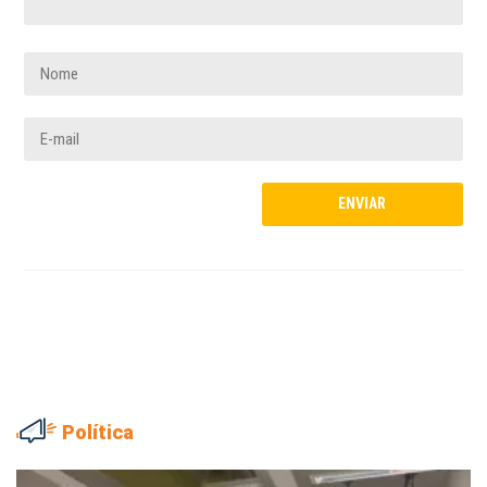
Política