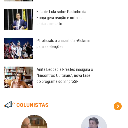
Fala de Lula sobre Paulinho da
Força gera reação e nota de
esclarecimento
PT oficializa chapa Lula-Alckmin
para as eleições
Anita Leocádia Prestes inaugura o
“Encontros Culturais”, nova fase
do programa do SinproSP
COLUNISTAS