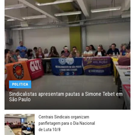
POLITICA
Sindicalistas apresentam pautas a Simone Tebet em
São Paulo
Centrais Sindicais organizam
panfletagem para o Dia Nacional
de Luta 10/8