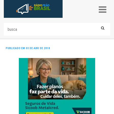
PUBLICADO EM 03 DE ABR DE 2018