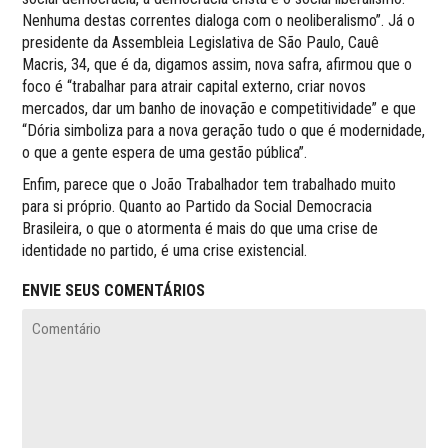
Nenhuma destas correntes dialoga com o neoliberalismo”. Já o
presidente da Assembleia Legislativa de São Paulo, Cauê
Macris, 34, que é da, digamos assim, nova safra, afirmou que o
foco é “trabalhar para atrair capital externo, criar novos
mercados, dar um banho de inovação e competitividade” e que
“Dória simboliza para a nova geração tudo o que é modernidade,
o que a gente espera de uma gestão pública”.
Enfim, parece que o João Trabalhador tem trabalhado muito
para si próprio. Quanto ao Partido da Social Democracia
Brasileira, o que o atormenta é mais do que uma crise de
identidade no partido, é uma crise existencial.
ENVIE SEUS COMENTÁRIOS