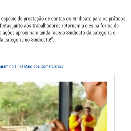
 espécie de prestação de contas do Sindicato para os práticos
feitas junto aos trabalhadores retornam a eles na forma de
talações aproximam ainda mais o Sindicato da categoria e
 categoria no Sindicato!”.
haram no 1º de Maio dos Comerciários