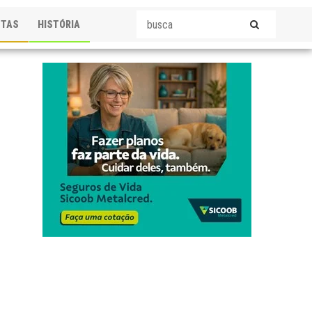
STAS
HISTÓRIA