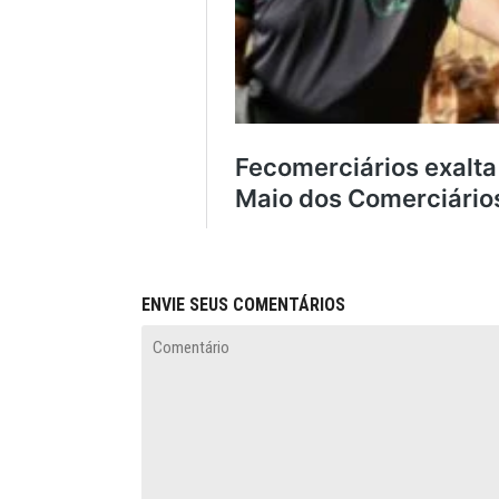
ENVIE SEUS COMENTÁRIOS