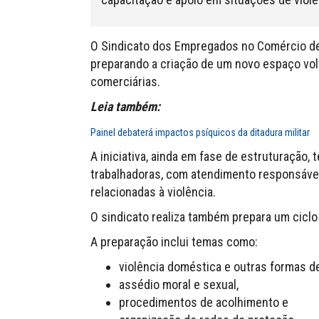
O Sindicato dos Empregados no Comércio de
preparando a criação de um novo espaço vol
comerciárias.
Leia também:
Painel debaterá impactos psíquicos da ditadura militar
A iniciativa, ainda em fase de estruturação,
trabalhadoras, com atendimento responsável
relacionadas à violência.
O sindicato realiza também prepara um ciclo
A preparação inclui temas como:
violência doméstica e outras formas de
assédio moral e sexual,
procedimentos de acolhimento e