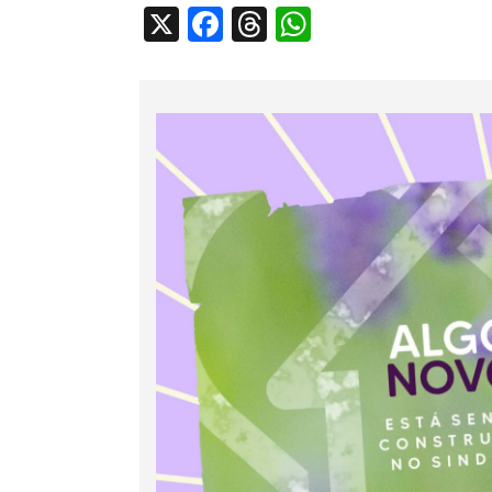
X
Facebook
Threads
WhatsApp