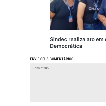
ENVIE SEUS COMENTÁRIOS