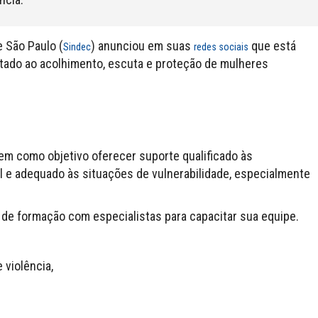
 São Paulo (
) anunciou em suas
que está
Sindec
redes sociais
tado ao acolhimento, escuta e proteção de mulheres
 tem como objetivo oferecer suporte qualificado às
 e adequado às situações de vulnerabilidade, especialmente
 de formação com especialistas para capacitar sua equipe.
 violência,