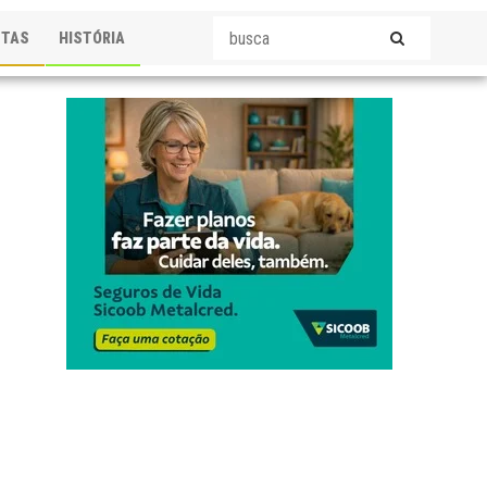
STAS
HISTÓRIA