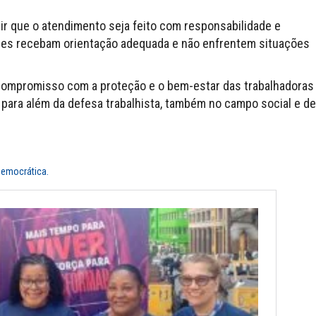
ir que o atendimento seja feito com responsabilidade e
res recebam orientação adequada e não enfrentem situações
 compromisso com a proteção e o bem-estar das trabalhadoras
 para além da defesa trabalhista, também no campo social e de
Democrática.