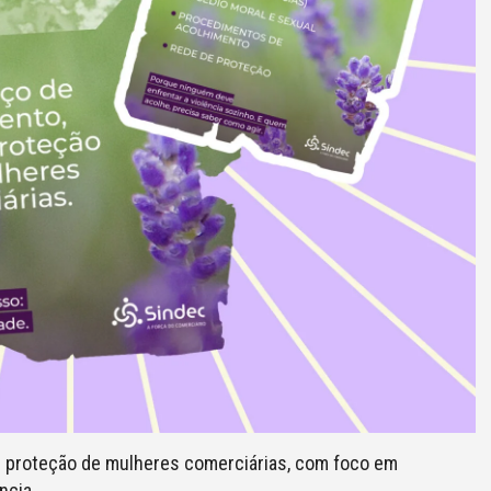
e proteção de mulheres comerciárias, com foco em
ncia.