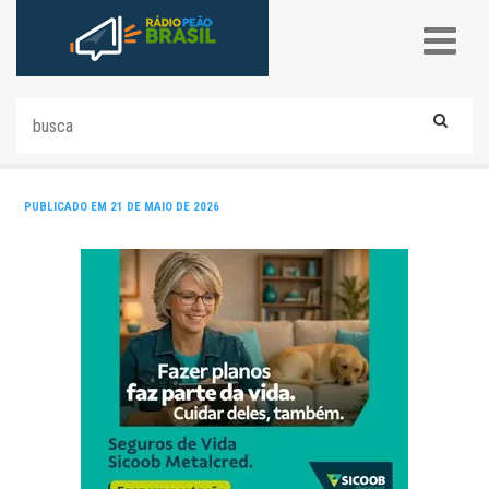
PUBLICADO EM 21 DE MAIO DE 2026