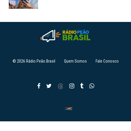
© 2026 Rádio Peão Brasil
Quem Somos
Fale Conosco