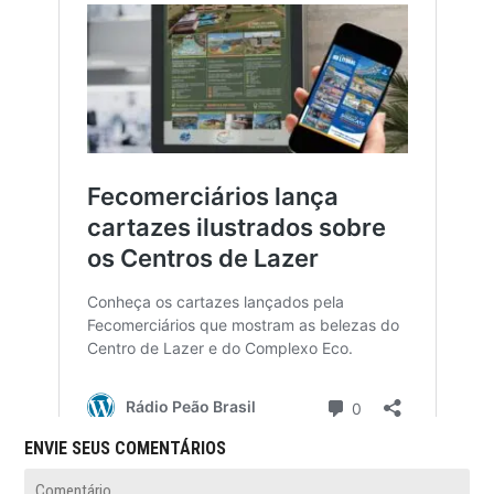
ENVIE SEUS COMENTÁRIOS