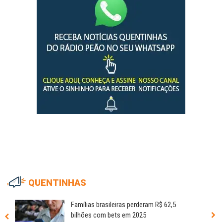
QUENTINHAS
Famílias brasileiras perderam R$ 62,5
bilhões com bets em 2025