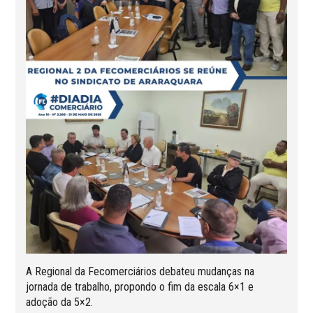
A Regional da Fecomerciários debateu mudanças na
jornada de trabalho, propondo o fim da escala 6×1 e
adoção da 5×2.