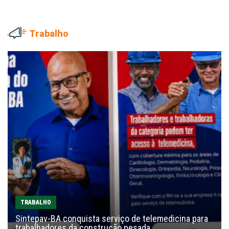
Trabalho
TRABALHO
Sintepav-BA conquista serviço de telemedicina para
trabalhadores da construção pesada