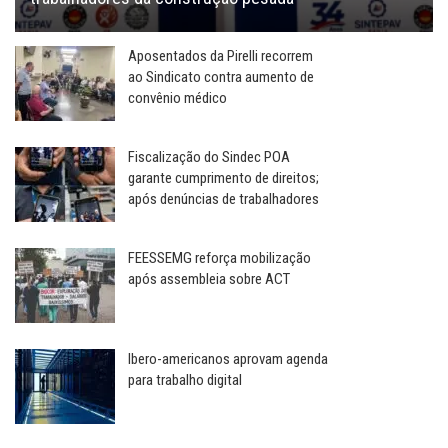
Aposentados da Pirelli recorrem
ao Sindicato contra aumento de
convênio médico
Fiscalização do Sindec POA
garante cumprimento de direitos;
após denúncias de trabalhadores
FEESSEMG reforça mobilização
após assembleia sobre ACT
Ibero-americanos aprovam agenda
para trabalho digital