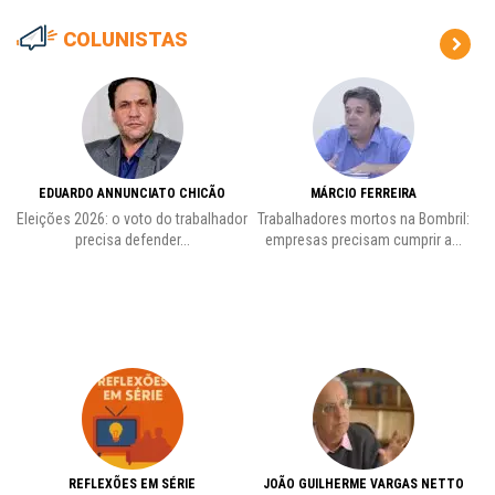
COLUNISTAS
EDUARDO ANNUNCIATO CHICÃO
MÁRCIO FERREIRA
Eleições 2026: o voto do trabalhador
Trabalhadores mortos na Bombril:
precisa defender...
empresas precisam cumprir a...
REFLEXÕES EM SÉRIE
JOÃO GUILHERME VARGAS NETTO