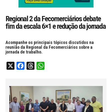
Regional 2 da Fecomerciários debate
fim da escala 6×1 e redução da jornada
Acompanhe os principais tópicos discutidos na
reunião da Regional da Fecomerciários sobre a
jornada de trabalho.
X
Facebook
Threads
WhatsApp