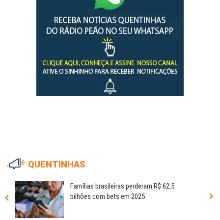
QUENTINHAS
Famílias brasileiras perderam R$ 62,5
bilhões com bets em 2025