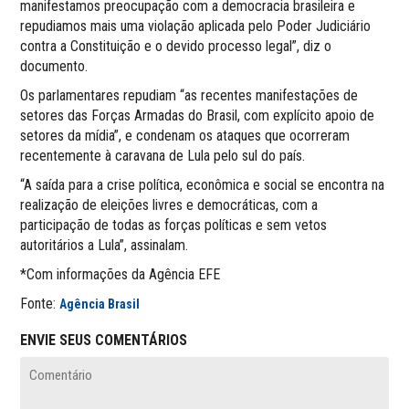
manifestamos preocupação com a democracia brasileira e
repudiamos mais uma violação aplicada pelo Poder Judiciário
contra a Constituição e o devido processo legal”, diz o
documento.
Os parlamentares repudiam “as recentes manifestações de
setores das Forças Armadas do Brasil, com explícito apoio de
setores da mídia”, e condenam os ataques que ocorreram
recentemente à caravana de Lula pelo sul do país.
“A saída para a crise política, econômica e social se encontra na
realização de eleições livres e democráticas, com a
participação de todas as forças políticas e sem vetos
autoritários a Lula”, assinalam.
*Com informações da Agência EFE
Fonte:
Agência Brasil
ENVIE SEUS COMENTÁRIOS