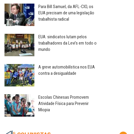
Para Bill Samuel, da AFL-CIO, os
EUA precisam de uma legislação
trabalhista radical
EUA: sindicatos lutam pelos
trabalhadores da Levi’s em todo o
mundo
A greve automobilística nos EUA
contra a desigualdade
Escolas Chinesas Promovem
Atividade Física para Prevenir
Miopia