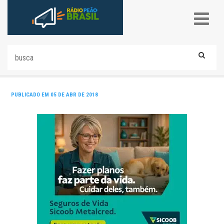
PUBLICADO EM 05 DE ABR DE 2018