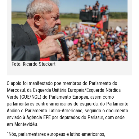
Foto: Ricardo Stuckert
O apoio foi manifestado poe membros do Parlamento do
Mercosul, da Esquerda Unitária Europeia/Esquerda Nórdica
Verde (GUE/NGL) do Parlamento Europeu, assim como
parlamentares centro-americanos de esquerda, do Parlamento
Andino e Parlamento Latino-Americano, segundo o documento
enviado à Agência EFE por deputados do Parlasur, com sede
em Montevidéu.
“Nós, parlamentares europeus e latino-americanos,