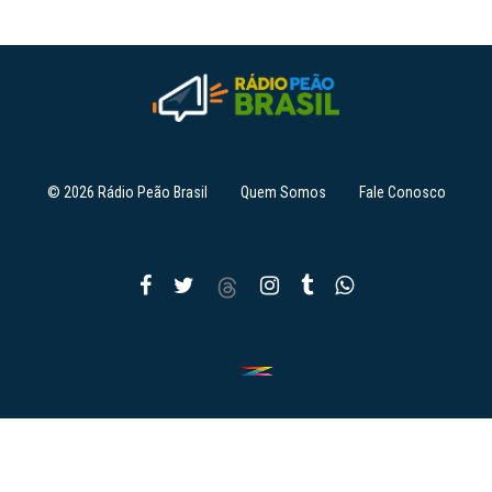
© 2026 Rádio Peão Brasil
Quem Somos
Fale Conosco