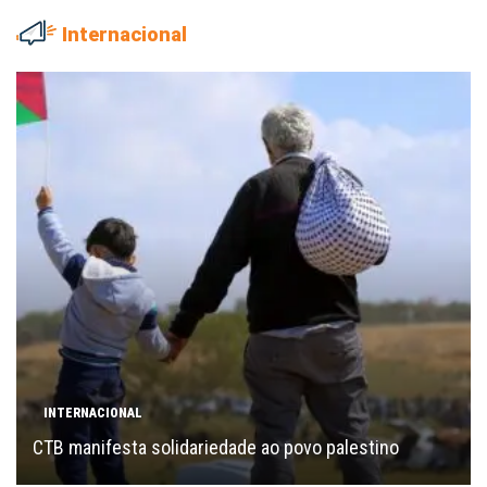
Internacional
INTERNACIONAL
CTB manifesta solidariedade ao povo palestino