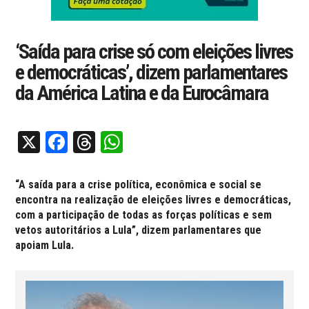
‘Saída para crise só com eleições livres
e democráticas’, dizem parlamentares
da América Latina e da Eurocâmara
X
Facebook
Threads
WhatsApp
“A saída para a crise política, econômica e social se
encontra na realização de eleições livres e democráticas,
com a participação de todas as forças políticas e sem
vetos autoritários a Lula”, dizem parlamentares que
apoiam Lula.