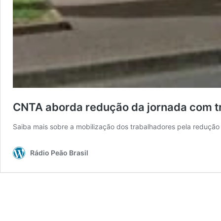
CNTA aborda redução da jornada com tr
Saiba mais sobre a mobilização dos trabalhadores pela redução 
Rádio Peão Brasil